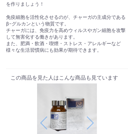
を作りましょう！
免疫細胞を活性化させるのが、チャーガの主成分である
β−グルカンという物質です。
チャーガには、免疫力を高めウィルスやガン細胞を攻撃
して無害化する働きがあります。
また、肥満・飲酒・喫煙・ストレス・アレルギーなど
様々な生活習慣病にも効果が期待できます。
この商品を見た人はこんな商品も見ています