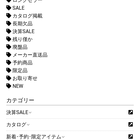
ロングセラー
SALE
カタログ掲載
長期欠品
決算SALE
残り僅か
廃盤品
メーカー直送品
予約商品
限定品
お取り寄せ
NEW
カテゴリー
決算SALE
カタログ
新着･予約･限定アイテム