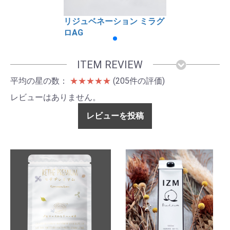
リジュベネーション ミラグ
ロAG
ITEM REVIEW
平均の星の数：
★★★★★
(205件の評価)
レビューはありません。
レビューを投稿