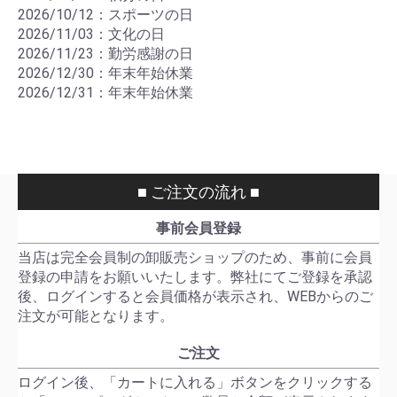
2026/10/12：スポーツの日
2026/11/03：文化の日
2026/11/23：勤労感謝の日
2026/12/30：年末年始休業
2026/12/31：年末年始休業
■ ご注文の流れ ■
事前会員登録
当店は完全会員制の卸販売ショップのため、事前に会員
登録の申請をお願いいたします。弊社にてご登録を承認
後、ログインすると会員価格が表示され、WEBからのご
注文が可能となります。
ご注文
ログイン後、「カートに入れる」ボタンをクリックする