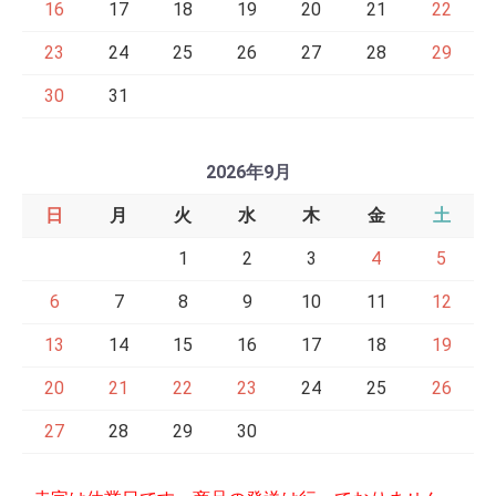
16
17
18
19
20
21
22
23
24
25
26
27
28
29
30
31
2026年9月
日
月
火
水
木
金
土
1
2
3
4
5
6
7
8
9
10
11
12
13
14
15
16
17
18
19
20
21
22
23
24
25
26
27
28
29
30