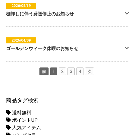
2026/05/19
棚卸しに伴う発送停止のお知らせ
2026/04/09
ゴールデンウィーク休暇のお知らせ
前
1
2
3
4
次
商品タグ検索
送料無料
ポイントUP
人気アイテム