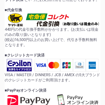
■代金引換
440円の代金引換手数料がかかります。(お支払いは現金
のみの取り扱いとなります)
(税込)16,500円以上のお買い上げで、代引き手数料無料
となります。
■クレジットカード決済
VISA / MASTER / DINNERS / JCB / AMEX の5大ブランド
のクレジットカードがご利用頂けます。
■PayPayオンライン決済