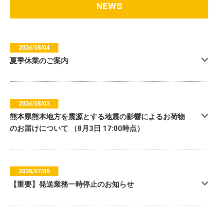
NEWS
2026/08/04
夏季休業のご案内
2026/08/03
熊本県熊本地方を震源とする地震の影響によるお荷物
のお届けについて （8月3日 17:00時点）
2026/07/06
【重要】発送業務一時停止のお知らせ