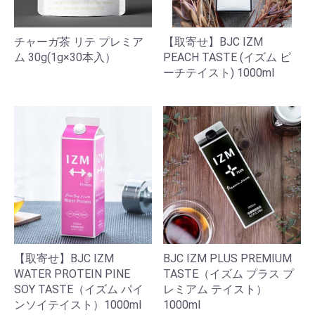
チャーガ茶 リテ プレミア
【取寄せ】BJC IZM
ム 30g(1g×30本入）
PEACH TASTE (イズム ピ
ーチテイスト) 1000ml
【取寄せ】BJC IZM
BJC IZM PLUS PREMIUM
WATER PROTEIN PINE
TASTE（イズム プラス プ
SOY TASTE（イズム パイ
レミアム テイスト）
ンソイテイスト）1000ml
1000ml