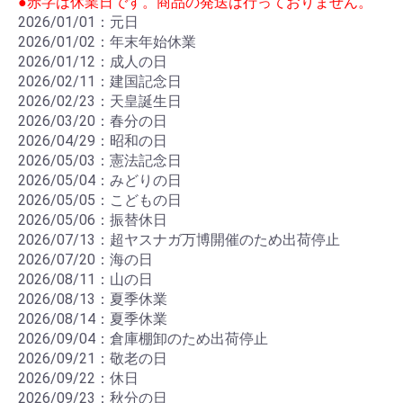
●赤字は休業日です。商品の発送は行っておりません。
2026/01/01：元日
2026/01/02：年末年始休業
2026/01/12：成人の日
2026/02/11：建国記念日
2026/02/23：天皇誕生日
2026/03/20：春分の日
2026/04/29：昭和の日
2026/05/03：憲法記念日
2026/05/04：みどりの日
2026/05/05：こどもの日
2026/05/06：振替休日
2026/07/13：超ヤスナガ万博開催のため出荷停止
2026/07/20：海の日
2026/08/11：山の日
2026/08/13：夏季休業
2026/08/14：夏季休業
2026/09/04：倉庫棚卸のため出荷停止
2026/09/21：敬老の日
2026/09/22：休日
2026/09/23：秋分の日