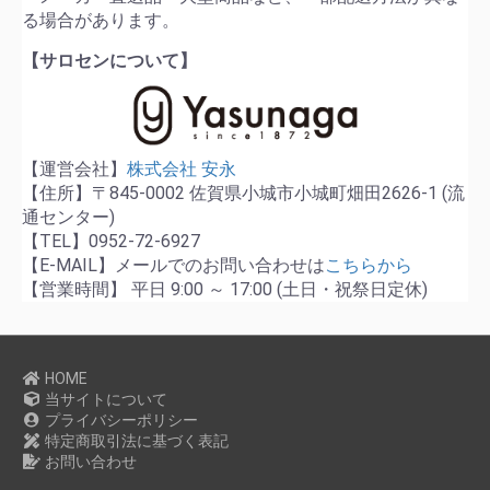
る場合があります。
【サロセンについて】
【運営会社】
株式会社 安永
【住所】〒845-0002 佐賀県小城市小城町畑田2626-1 (流
通センター)
【TEL】0952-72-6927
【E-MAIL】メールでのお問い合わせは
こちらから
【営業時間】 平日 9:00 ～ 17:00 (土日・祝祭日定休)
HOME
当サイトについて
プライバシーポリシー
特定商取引法に基づく表記
お問い合わせ