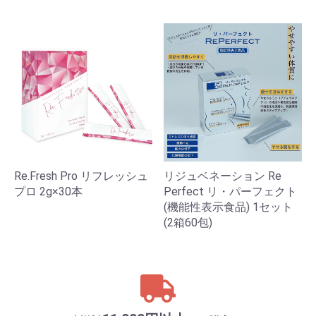
Re.Fresh Pro リフレッシュ
リジュベネーション Re
プロ 2g×30本
Perfect リ・パーフェクト
(機能性表示食品) 1セット
(2箱60包)