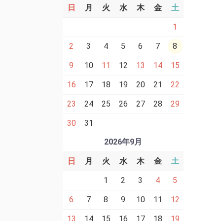
日
月
火
水
木
金
土
1
2
3
4
5
6
7
8
9
10
11
12
13
14
15
16
17
18
19
20
21
22
23
24
25
26
27
28
29
30
31
2026年9月
日
月
火
水
木
金
土
1
2
3
4
5
6
7
8
9
10
11
12
13
14
15
16
17
18
19