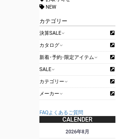
NEW
カテゴリー
決算SALE
カタログ
新着･予約･限定アイテム
SALE
カテゴリー
メーカー
FAQよくあるご質問
CALENDER
2026年8月