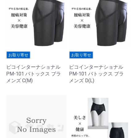
お取り寄せ
お取り寄せ
ピコインターナショナル
ピコインターナショナル
PM-101 バトックス ブラ
PM-101 バトックス ブラ
メンズ C(M)
メンズ D(L)