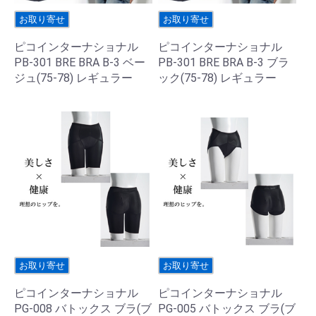
お取り寄せ
お取り寄せ
ピコインターナショナル
ピコインターナショナル
PB-301 BRE BRA B-3 ベー
PB-301 BRE BRA B-3 ブラ
ジュ(75-78) レギュラー
ック(75-78) レギュラー
お取り寄せ
お取り寄せ
ピコインターナショナル
ピコインターナショナル
PG-008 バトックス ブラ(ブ
PG-005 バトックス ブラ(ブ