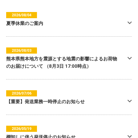
2026/08/04
夏季休業のご案内
2026/08/03
熊本県熊本地方を震源とする地震の影響によるお荷物
のお届けについて （8月3日 17:00時点）
2026/07/06
【重要】発送業務一時停止のお知らせ
2026/05/19
棚卸しに伴う発送停止のお知らせ