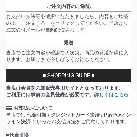
ご注文内容のご確認
お支払い方法等を選択いただきましたら、内容をご確認
の上、「注文する」をクリックしてください。当店より
注文受付メールが自動配信されます。
発送
当店でご注文内容が確認でき次第、商品の発送準備に入
ります。お届けまで今しばらくお待ちください。
■ SHOPPING GUIDE ■
当店は会員制の卸販売専用サイトとなっております。
ご利用には事前の会員登録が必要です。
詳しくはこちら
お支払いについて
当店では
代金引換 / クレジットカード決済 / PayPayオン
ライン決済
といったお支払方法をご用意しております。
■代金引換