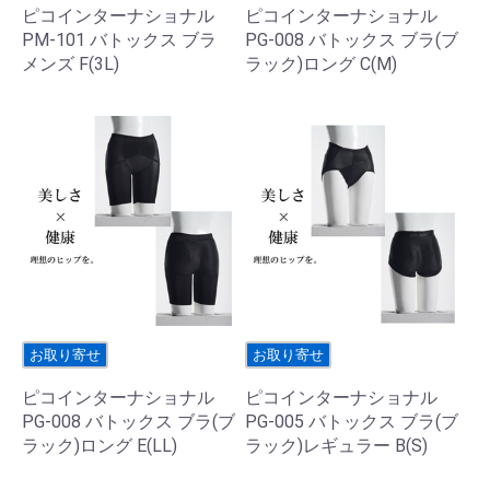
ピコインターナショナル
ピコインターナショナル
PM-101 バトックス ブラ
PG-008 バトックス ブラ(ブ
メンズ F(3L)
ラック)ロング C(M)
お取り寄せ
お取り寄せ
ピコインターナショナル
ピコインターナショナル
PG-008 バトックス ブラ(ブ
PG-005 バトックス ブラ(ブ
ラック)ロング E(LL)
ラック)レギュラー B(S)