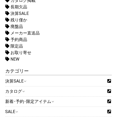
カタログ掲載
長期欠品
決算SALE
残り僅か
廃盤品
メーカー直送品
予約商品
限定品
お取り寄せ
NEW
カテゴリー
決算SALE
カタログ
新着･予約･限定アイテム
SALE