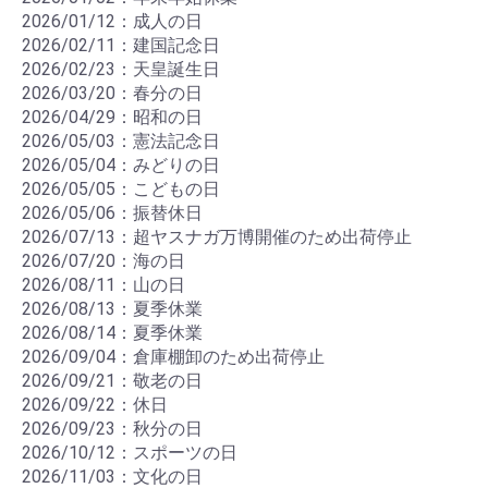
2026/01/12：成人の日
2026/02/11：建国記念日
2026/02/23：天皇誕生日
2026/03/20：春分の日
2026/04/29：昭和の日
2026/05/03：憲法記念日
2026/05/04：みどりの日
2026/05/05：こどもの日
2026/05/06：振替休日
2026/07/13：超ヤスナガ万博開催のため出荷停止
2026/07/20：海の日
2026/08/11：山の日
2026/08/13：夏季休業
2026/08/14：夏季休業
2026/09/04：倉庫棚卸のため出荷停止
2026/09/21：敬老の日
2026/09/22：休日
2026/09/23：秋分の日
2026/10/12：スポーツの日
2026/11/03：文化の日