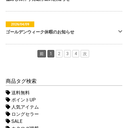
2026/04/09
ゴールデンウィーク休暇のお知らせ
前
1
2
3
4
次
商品タグ検索
送料無料
ポイントUP
人気アイテム
ロングセラー
SALE