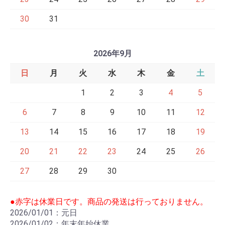
30
31
2026年9月
日
月
火
水
木
金
土
1
2
3
4
5
6
7
8
9
10
11
12
13
14
15
16
17
18
19
20
21
22
23
24
25
26
27
28
29
30
●赤字は休業日です。商品の発送は行っておりません。
2026/01/01：元日
2026/01/02：年末年始休業