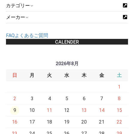
カテゴリー
メーカー
FAQよくあるご質問
CALENDER
2026年8月
日
月
火
水
木
金
土
1
2
3
4
5
6
7
8
9
10
11
12
13
14
15
16
17
18
19
20
21
22
23
24
25
26
27
28
29