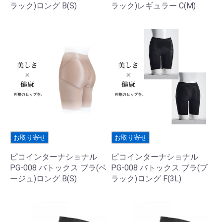
ラック)ロング B(S)
ラック)レギュラー C(M)
お取り寄せ
お取り寄せ
ピコインターナショナル
ピコインターナショナル
PG-008 バトックス ブラ(ベ
PG-008 バトックス ブラ(ブ
ージュ)ロング B(S)
ラック)ロング F(3L)