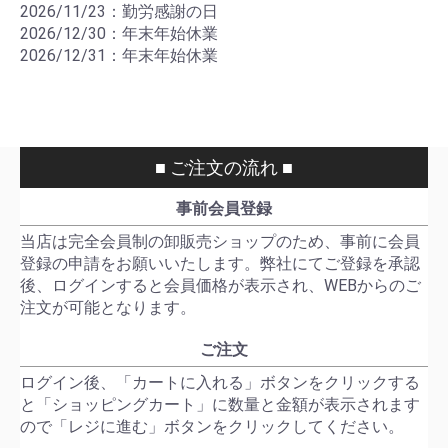
2026/11/23：勤労感謝の日
2026/12/30：年末年始休業
2026/12/31：年末年始休業
■ ご注文の流れ ■
事前会員登録
当店は完全会員制の卸販売ショップのため、事前に会員
登録の申請をお願いいたします。弊社にてご登録を承認
後、ログインすると会員価格が表示され、WEBからのご
注文が可能となります。
ご注文
ログイン後、「カートに入れる」ボタンをクリックする
と「ショッピングカート」に数量と金額が表示されます
ので「レジに進む」ボタンをクリックしてください。