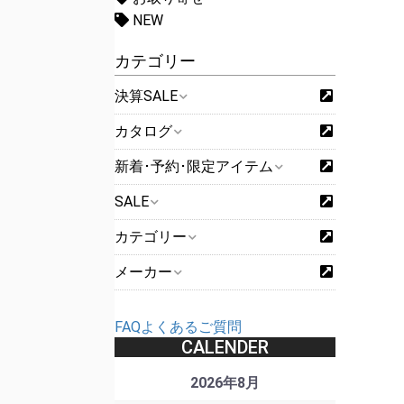
NEW
カテゴリー
決算SALE
カタログ
新着･予約･限定アイテム
SALE
カテゴリー
メーカー
FAQよくあるご質問
CALENDER
2026年8月