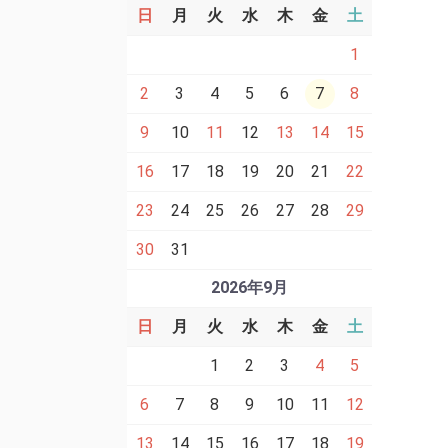
日
月
火
水
木
金
土
1
2
3
4
5
6
7
8
9
10
11
12
13
14
15
16
17
18
19
20
21
22
23
24
25
26
27
28
29
30
31
2026年9月
日
月
火
水
木
金
土
1
2
3
4
5
6
7
8
9
10
11
12
13
14
15
16
17
18
19