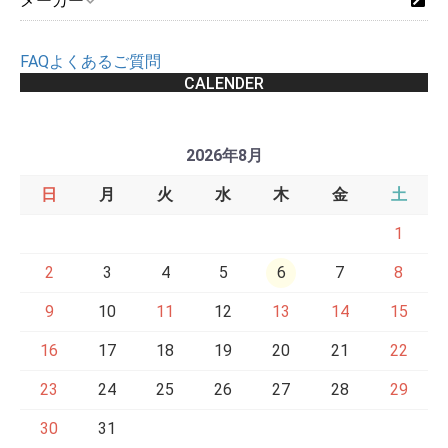
メーカー
FAQよくあるご質問
CALENDER
2026年8月
日
月
火
水
木
金
土
1
2
3
4
5
6
7
8
9
10
11
12
13
14
15
16
17
18
19
20
21
22
23
24
25
26
27
28
29
30
31