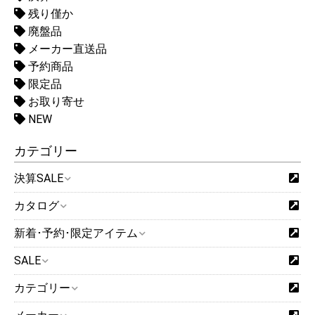
残り僅か
廃盤品
メーカー直送品
予約商品
限定品
お取り寄せ
NEW
カテゴリー
決算SALE
カタログ
新着･予約･限定アイテム
SALE
カテゴリー