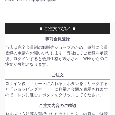
■ ご注文の流れ ■
事前会員登録
当店は完全会員制の卸販売ショップのため、事前に会員
登録の申請をお願いいたします。弊社にてご登録を承認
後、ログインすると会員価格が表示され、WEBからのご
注文が可能となります。
ご注文
ログイン後、「カートに入れる」ボタンをクリックする
と「ショッピングカート」に数量と金額が表示されます
ので「レジに進む」ボタンをクリックしてください。
ご注文内容のご確認
お支払い方法等を選択いただきましたら、内容をご確認