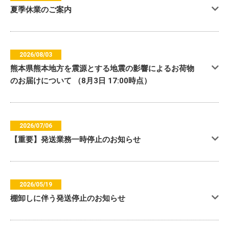
夏季休業のご案内
2026/08/03
熊本県熊本地方を震源とする地震の影響によるお荷物
のお届けについて （8月3日 17:00時点）
2026/07/06
【重要】発送業務一時停止のお知らせ
2026/05/19
棚卸しに伴う発送停止のお知らせ