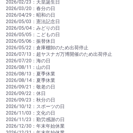
2026/02/23：天皇誕生日
2026/03/20：春分の日
2026/04/29：昭和の日
2026/05/03：憲法記念日
2026/05/04：みどりの日
2026/05/05：こどもの日
2026/05/06：振替休日
2026/05/22：倉庫棚卸のため出荷停止
2026/07/13：超ヤスナガ万博開催のため出荷停止
2026/07/20：海の日
2026/08/11：山の日
2026/08/13：夏季休業
2026/08/14：夏季休業
2026/09/21：敬老の日
2026/09/22：休日
2026/09/23：秋分の日
2026/10/12：スポーツの日
2026/11/03：文化の日
2026/11/23：勤労感謝の日
2026/12/30：年末年始休業
2026/12/31：年末年始休業