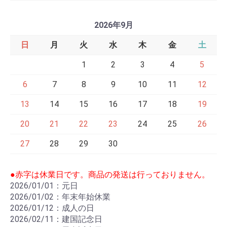
2026年9月
日
月
火
水
木
金
土
1
2
3
4
5
6
7
8
9
10
11
12
13
14
15
16
17
18
19
20
21
22
23
24
25
26
27
28
29
30
●赤字は休業日です。商品の発送は行っておりません。
2026/01/01：元日
2026/01/02：年末年始休業
2026/01/12：成人の日
2026/02/11：建国記念日