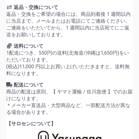
返品・交換について
返品・交換をご希望の場合には、商品到着後 1 週間以内
に当店まで、メールまたはお電話にてご連絡ください。
ご連絡をいただいてから、1 週間以内に当店宛てにご返
送をお願いしております。
送料について
1配送につき、550円の送料(北海道/沖縄は1,650円)をい
ただいております。
(税込)11,000 円以上お買い上げいただきますと、送料無
料になります。
配送について
商品の配送は原則、【 ヤマト運輸 / 佐川急便 】でのお届
けになります。
＊メーカー直送品・大型商品など、一部配送方法が異な
る場合があります。
【サロセンについて】