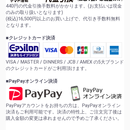
440円の代金引換手数料がかかります。(お支払いは現金
のみの取り扱いとなります)
(税込)16,500円以上のお買い上げで、代引き手数料無料
となります。
■クレジットカード決済
VISA / MASTER / DINNERS / JCB / AMEX の5大ブランド
のクレジットカードがご利用頂けます。
■PayPayオンライン決済
PayPayアカウントをお持ちの方は、PayPayオンライン
決済もご利用可能です。決済の特性上、ご注文完了後は
購入金額の変更は承れませんので予めご了承ください。