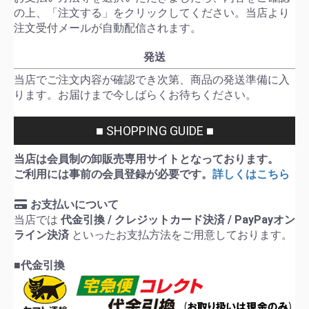
の上、「注文する」をクリックしてください。当店より
注文受付メールが自動配信されます。
発送
当店でご注文内容が確認でき次第、商品の発送準備に入
ります。お届けまで今しばらくお待ちください。
■ SHOPPING GUIDE ■
当店は会員制の卸販売専用サイトとなっております。
ご利用には事前の会員登録が必要です。
詳しくはこちら
お支払いについて
当店では
代金引換 / クレジットカード決済 / PayPayオン
ライン決済
といったお支払方法をご用意しております。
■代金引換