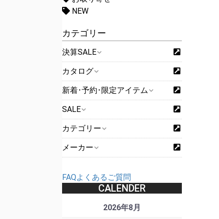
NEW
カテゴリー
決算SALE
カタログ
新着･予約･限定アイテム
SALE
カテゴリー
メーカー
FAQよくあるご質問
CALENDER
2026年8月