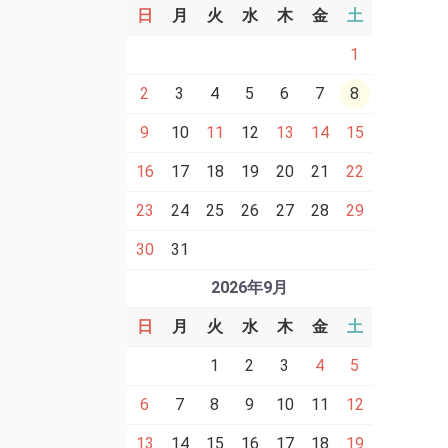
日
月
火
水
木
金
土
1
2
3
4
5
6
7
8
9
10
11
12
13
14
15
16
17
18
19
20
21
22
23
24
25
26
27
28
29
30
31
2026年9月
日
月
火
水
木
金
土
1
2
3
4
5
6
7
8
9
10
11
12
13
14
15
16
17
18
19