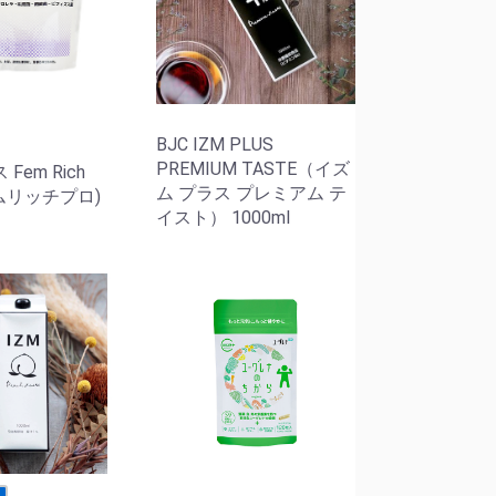
BJC IZM PLUS
PREMIUM TASTE（イズ
Fem Rich
ム プラス プレミアム テ
ェムリッチプロ)
イスト） 1000ml