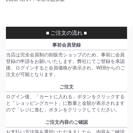
■ ご注文の流れ ■
事前会員登録
当店は完全会員制の卸販売ショップのため、事前に会員
登録の申請をお願いいたします。弊社にてご登録を承認
後、ログインすると会員価格が表示され、WEBからのご
注文が可能となります。
ご注文
ログイン後、「カートに入れる」ボタンをクリックする
と「ショッピングカート」に数量と金額が表示されます
ので「レジに進む」ボタンをクリックしてください。
ご注文内容のご確認
お支払い方法等を選択いただきましたら、内容をご確認