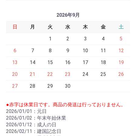
2026年9月
日
月
火
水
木
金
土
1
2
3
4
5
6
7
8
9
10
11
12
13
14
15
16
17
18
19
20
21
22
23
24
25
26
27
28
29
30
●赤字は休業日です。商品の発送は行っておりません。
2026/01/01：元日
2026/01/02：年末年始休業
2026/01/12：成人の日
2026/02/11：建国記念日