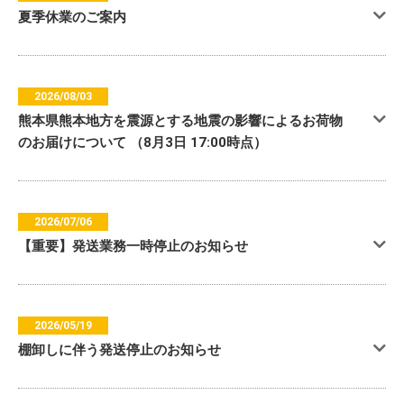
夏季休業のご案内
2026/08/03
熊本県熊本地方を震源とする地震の影響によるお荷物
のお届けについて （8月3日 17:00時点）
2026/07/06
【重要】発送業務一時停止のお知らせ
2026/05/19
棚卸しに伴う発送停止のお知らせ