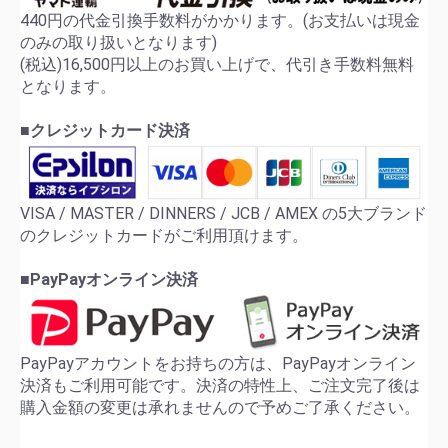
440円の代金引換手数料がかかります。(お支払いは現金
のみの取り扱いとなります)
(税込)16,500円以上のお買い上げで、代引き手数料無料
となります。
■クレジットカード決済
VISA / MASTER / DINNERS / JCB / AMEX の5大ブランド
のクレジットカードがご利用頂けます。
■PayPayオンライン決済
PayPayアカウントをお持ちの方は、PayPayオンライン
決済もご利用可能です。決済の特性上、ご注文完了後は
購入金額の変更は承れませんので予めご了承ください。