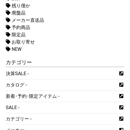
残り僅か
廃盤品
メーカー直送品
予約商品
限定品
お取り寄せ
NEW
カテゴリー
決算SALE
カタログ
新着･予約･限定アイテム
SALE
カテゴリー