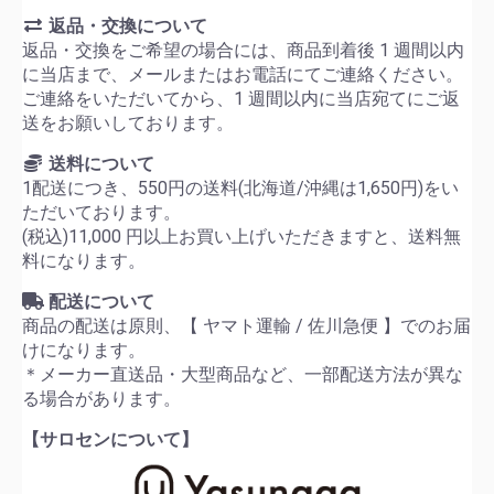
返品・交換について
返品・交換をご希望の場合には、商品到着後 1 週間以内
に当店まで、メールまたはお電話にてご連絡ください。
ご連絡をいただいてから、1 週間以内に当店宛てにご返
送をお願いしております。
送料について
1配送につき、550円の送料(北海道/沖縄は1,650円)をい
ただいております。
(税込)11,000 円以上お買い上げいただきますと、送料無
料になります。
配送について
商品の配送は原則、【 ヤマト運輸 / 佐川急便 】でのお届
けになります。
＊メーカー直送品・大型商品など、一部配送方法が異な
る場合があります。
【サロセンについて】