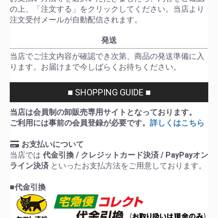
の上、「注文する」をクリックしてください。当店より
注文受付メールが自動配信されます。
発送
当店でご注文内容が確認でき次第、商品の発送準備に入
ります。お届けまで今しばらくお待ちください。
■ SHOPPING GUIDE ■
当店は会員制の卸販売専用サイトとなっております。
ご利用には事前の会員登録が必要です。
詳しくはこちら
お支払いについて
当店では
代金引換 / クレジットカード決済 / PayPayオン
ライン決済
といったお支払方法をご用意しております。
■代金引換