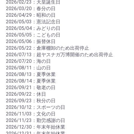
2026/02/23：天皇誕生日
2026/03/20：春分の日
2026/04/29：昭和の日
2026/05/03：憲法記念日
2026/05/04：みどりの日
2026/05/05：こどもの日
2026/05/06：振替休日
2026/05/22：倉庫棚卸のため出荷停止
2026/07/13：超ヤスナガ万博開催のため出荷停止
2026/07/20：海の日
2026/08/11：山の日
2026/08/13：夏季休業
2026/08/14：夏季休業
2026/09/21：敬老の日
2026/09/22：休日
2026/09/23：秋分の日
2026/10/12：スポーツの日
2026/11/03：文化の日
2026/11/23：勤労感謝の日
2026/12/30：年末年始休業
2026/12/31：年末年始休業