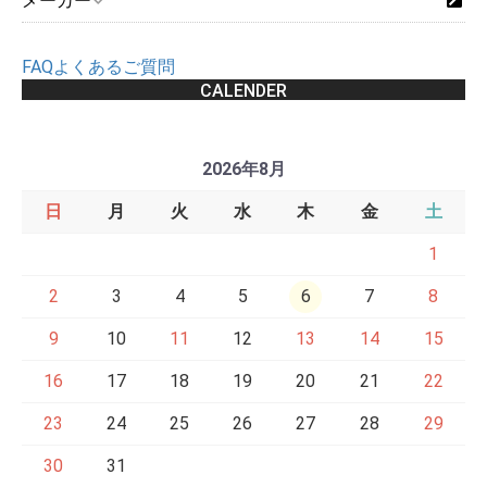
メーカー
FAQよくあるご質問
CALENDER
2026年8月
日
月
火
水
木
金
土
1
2
3
4
5
6
7
8
9
10
11
12
13
14
15
16
17
18
19
20
21
22
23
24
25
26
27
28
29
30
31