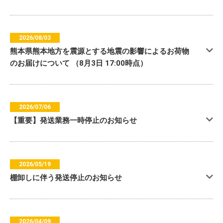
2026/08/03
熊本県熊本地方を震源とする地震の影響によるお荷物
のお届けについて （8月3日 17:00時点）
2026/07/06
【重要】発送業務一時停止のお知らせ
2026/05/19
棚卸しに伴う発送停止のお知らせ
2026/04/09