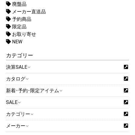
廃盤品
メーカー直送品
予約商品
限定品
お取り寄せ
NEW
カテゴリー
決算SALE
カタログ
新着･予約･限定アイテム
SALE
カテゴリー
メーカー