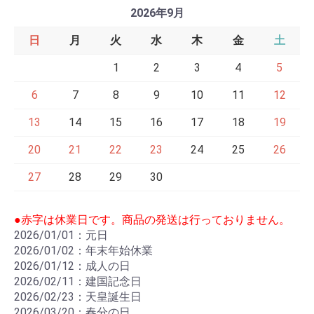
2026年9月
日
月
火
水
木
金
土
1
2
3
4
5
6
7
8
9
10
11
12
13
14
15
16
17
18
19
20
21
22
23
24
25
26
27
28
29
30
●赤字は休業日です。商品の発送は行っておりません。
2026/01/01：元日
2026/01/02：年末年始休業
2026/01/12：成人の日
2026/02/11：建国記念日
2026/02/23：天皇誕生日
2026/03/20：春分の日