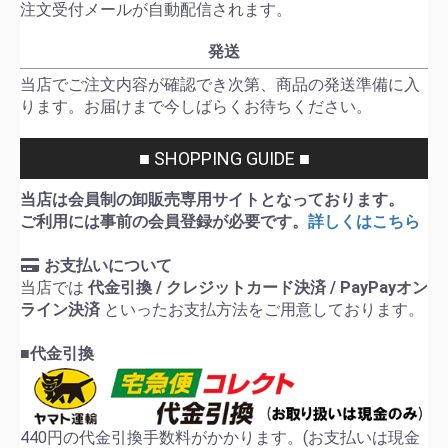
注文受付メールが自動配信されます。
発送
当店でご注文内容が確認でき次第、商品の発送準備に入
ります。お届けまで今しばらくお待ちください。
■ SHOPPING GUIDE ■
当店は会員制の卸販売専用サイトとなっております。
ご利用には事前の会員登録が必要です。
詳しくはこちら
お支払いについて
当店では
代金引換 / クレジットカード決済 / PayPayオン
ライン決済
といったお支払方法をご用意しております。
■代金引換
440円の代金引換手数料がかかります。(お支払いは現金