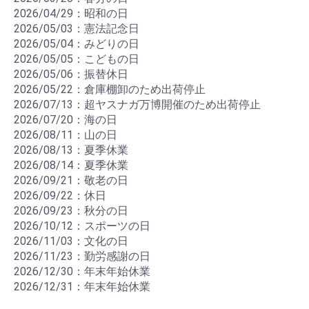
2026/04/29：昭和の日
2026/05/03：憲法記念日
2026/05/04：みどりの日
2026/05/05：こどもの日
2026/05/06：振替休日
2026/05/22：倉庫棚卸のため出荷停止
2026/07/13：超ヤスナガ万博開催のため出荷停止
2026/07/20：海の日
2026/08/11：山の日
2026/08/13：夏季休業
2026/08/14：夏季休業
2026/09/21：敬老の日
2026/09/22：休日
2026/09/23：秋分の日
2026/10/12：スポーツの日
2026/11/03：文化の日
2026/11/23：勤労感謝の日
2026/12/30：年末年始休業
2026/12/31：年末年始休業