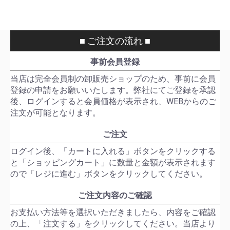
■ ご注文の流れ ■
事前会員登録
当店は完全会員制の卸販売ショップのため、事前に会員
登録の申請をお願いいたします。弊社にてご登録を承認
後、ログインすると会員価格が表示され、WEBからのご
注文が可能となります。
ご注文
ログイン後、「カートに入れる」ボタンをクリックする
と「ショッピングカート」に数量と金額が表示されます
ので「レジに進む」ボタンをクリックしてください。
ご注文内容のご確認
お支払い方法等を選択いただきましたら、内容をご確認
の上、「注文する」をクリックしてください。当店より