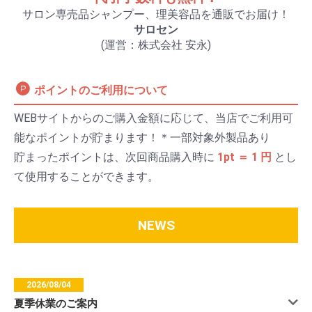
サロン専売品シャンプー、理美容品を通販でお届け！
サロセン
(運営：株式会社 安永)
ポイントのご利用について
WEBサイトからのご購入金額に応じて、当店でご利用可
能なポイントが貯まります！＊一部対象外製品あり
貯まったポイントは、次回商品購入時に
1pt ＝ 1 円
とし
て使用することができます。
NEWS
2026/08/04
夏季休業のご案内