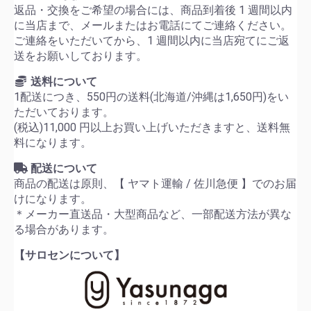
返品・交換をご希望の場合には、商品到着後 1 週間以内
に当店まで、メールまたはお電話にてご連絡ください。
ご連絡をいただいてから、1 週間以内に当店宛てにご返
送をお願いしております。
送料について
1配送につき、550円の送料(北海道/沖縄は1,650円)をい
ただいております。
(税込)11,000 円以上お買い上げいただきますと、送料無
料になります。
配送について
商品の配送は原則、【 ヤマト運輸 / 佐川急便 】でのお届
けになります。
＊メーカー直送品・大型商品など、一部配送方法が異な
る場合があります。
【サロセンについて】