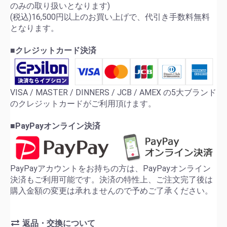
のみの取り扱いとなります)
(税込)16,500円以上のお買い上げで、代引き手数料無料
となります。
■クレジットカード決済
VISA / MASTER / DINNERS / JCB / AMEX の5大ブランド
のクレジットカードがご利用頂けます。
■PayPayオンライン決済
PayPayアカウントをお持ちの方は、PayPayオンライン
決済もご利用可能です。決済の特性上、ご注文完了後は
購入金額の変更は承れませんので予めご了承ください。
返品・交換について