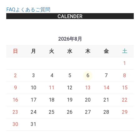
FAQよくあるご質問
CALENDER
2026年8月
日
月
火
水
木
金
土
1
2
3
4
5
6
7
8
9
10
11
12
13
14
15
16
17
18
19
20
21
22
23
24
25
26
27
28
29
30
31