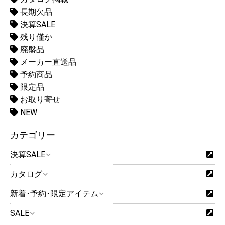
長期欠品
決算SALE
残り僅か
廃盤品
メーカー直送品
予約商品
限定品
お取り寄せ
NEW
カテゴリー
決算SALE
カタログ
新着･予約･限定アイテム
SALE