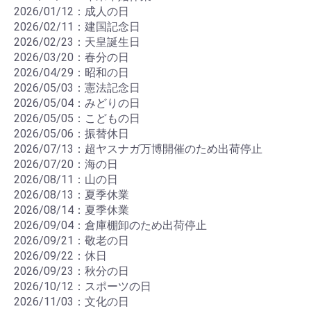
2026/01/12：成人の日
2026/02/11：建国記念日
2026/02/23：天皇誕生日
2026/03/20：春分の日
2026/04/29：昭和の日
2026/05/03：憲法記念日
2026/05/04：みどりの日
2026/05/05：こどもの日
2026/05/06：振替休日
2026/07/13：超ヤスナガ万博開催のため出荷停止
2026/07/20：海の日
2026/08/11：山の日
2026/08/13：夏季休業
2026/08/14：夏季休業
2026/09/04：倉庫棚卸のため出荷停止
2026/09/21：敬老の日
2026/09/22：休日
2026/09/23：秋分の日
2026/10/12：スポーツの日
2026/11/03：文化の日