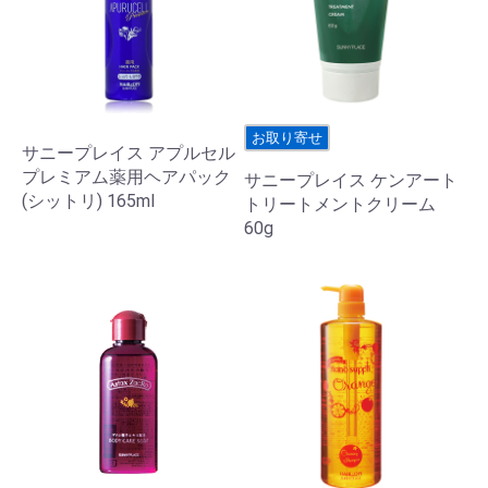
お取り寄せ
サニープレイス アプルセル
プレミアム薬用ヘアパック
サニープレイス ケンアート
(シットリ) 165ml
トリートメントクリーム
60g