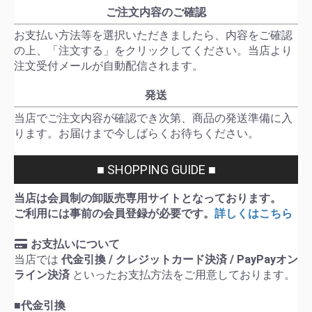
ご注文内容のご確認
お支払い方法等を選択いただきましたら、内容をご確認
の上、「注文する」をクリックしてください。当店より
注文受付メールが自動配信されます。
発送
当店でご注文内容が確認でき次第、商品の発送準備に入
ります。お届けまで今しばらくお待ちください。
■ SHOPPING GUIDE ■
当店は会員制の卸販売専用サイトとなっております。
ご利用には事前の会員登録が必要です。
詳しくはこちら
お支払いについて
当店では
代金引換 / クレジットカード決済 / PayPayオン
ライン決済
といったお支払方法をご用意しております。
■代金引換