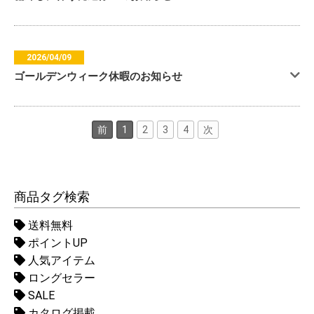
2026/04/09
ゴールデンウィーク休暇のお知らせ
前
1
2
3
4
次
商品タグ検索
送料無料
ポイントUP
人気アイテム
ロングセラー
SALE
カタログ掲載