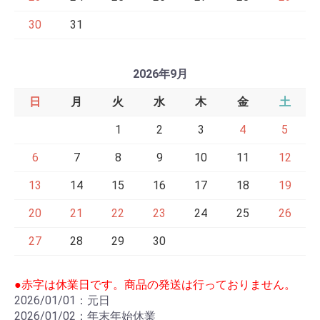
30
31
2026年9月
日
月
火
水
木
金
土
1
2
3
4
5
6
7
8
9
10
11
12
13
14
15
16
17
18
19
20
21
22
23
24
25
26
27
28
29
30
●赤字は休業日です。商品の発送は行っておりません。
2026/01/01：元日
2026/01/02：年末年始休業