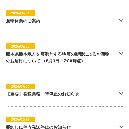
2026/08/04
夏季休業のご案内
2026/08/03
熊本県熊本地方を震源とする地震の影響によるお荷物
のお届けについて （8月3日 17:00時点）
2026/07/06
【重要】発送業務一時停止のお知らせ
2026/05/19
棚卸しに伴う発送停止のお知らせ