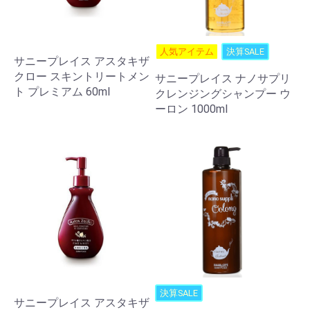
人気アイテム
決算SALE
サニープレイス アスタキザ
クロー スキントリートメン
サニープレイス ナノサプリ
ト プレミアム 60ml
クレンジングシャンプー ウ
ーロン 1000ml
決算SALE
サニープレイス アスタキザ