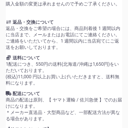
購入金額の変更は承れませんので予めご了承ください。
返品・交換について
返品・交換をご希望の場合には、商品到着後 1 週間以内
に当店まで、メールまたはお電話にてご連絡ください。
ご連絡をいただいてから、1 週間以内に当店宛てにご返
送をお願いしております。
送料について
1配送につき、550円の送料(北海道/沖縄は1,650円)をい
ただいております。
(税込)11,000 円以上お買い上げいただきますと、送料無
料になります。
配送について
商品の配送は原則、【 ヤマト運輸 / 佐川急便 】でのお届
けになります。
＊メーカー直送品・大型商品など、一部配送方法が異な
る場合があります。