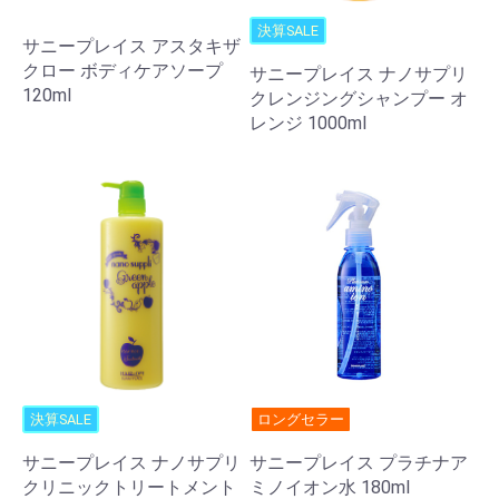
決算SALE
サニープレイス アスタキザ
クロー ボディケアソープ
サニープレイス ナノサプリ
120ml
クレンジングシャンプー オ
レンジ 1000ml
決算SALE
ロングセラー
サニープレイス ナノサプリ
サニープレイス プラチナア
クリニックトリートメント
ミノイオン水 180ml