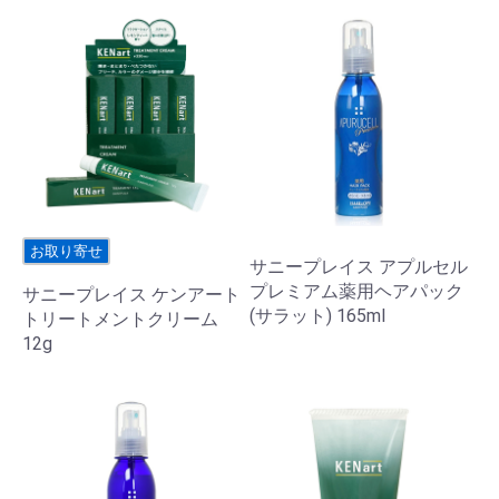
お取り寄せ
サニープレイス アプルセル
プレミアム薬用ヘアパック
サニープレイス ケンアート
(サラット) 165ml
トリートメントクリーム
12g