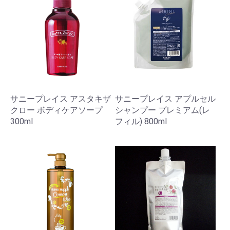
サニープレイス アスタキザ
サニープレイス アプルセル
クロー ボディケアソープ
シャンプー プレミアム(レ
300ml
フィル) 800ml