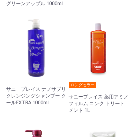
グリーンアップル 1000ml
ロングセラー
サニープレイス ナノサプリ
クレンジングシャンプー ク
サニープレイス 薬用アミノ
ールEXTRA 1000ml
フィルム コンク トリート
メント 1L