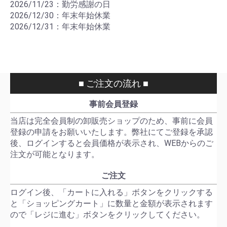
2026/11/23：勤労感謝の日
2026/12/30：年末年始休業
2026/12/31：年末年始休業
■ ご注文の流れ ■
事前会員登録
当店は完全会員制の卸販売ショップのため、事前に会員
登録の申請をお願いいたします。弊社にてご登録を承認
後、ログインすると会員価格が表示され、WEBからのご
注文が可能となります。
ご注文
ログイン後、「カートに入れる」ボタンをクリックする
と「ショッピングカート」に数量と金額が表示されます
ので「レジに進む」ボタンをクリックしてください。