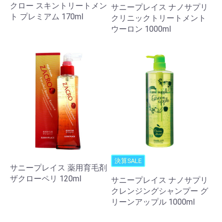
クロー スキントリートメン
サニープレイス ナノサプリ
ト プレミアム 170ml
クリニックトリートメント
ウーロン 1000ml
決算SALE
サニープレイス 薬用育毛剤
ザクローペリ 120ml
サニープレイス ナノサプリ
クレンジングシャンプー グ
リーンアップル 1000ml