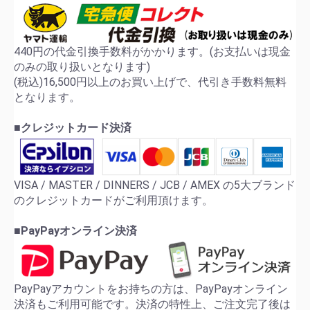
440円の代金引換手数料がかかります。(お支払いは現金
のみの取り扱いとなります)
(税込)16,500円以上のお買い上げで、代引き手数料無料
となります。
■クレジットカード決済
VISA / MASTER / DINNERS / JCB / AMEX の5大ブランド
のクレジットカードがご利用頂けます。
■PayPayオンライン決済
PayPayアカウントをお持ちの方は、PayPayオンライン
決済もご利用可能です。決済の特性上、ご注文完了後は