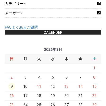
カテゴリー
メーカー
FAQよくあるご質問
CALENDER
2026年8月
日
月
火
水
木
金
土
1
2
3
4
5
6
7
8
9
10
11
12
13
14
15
16
17
18
19
20
21
22
23
24
25
26
27
28
29