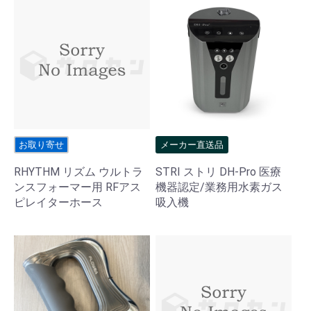
お取り寄せ
メーカー直送品
RHYTHM リズム ウルトラ
STRI ストリ DH-Pro 医療
ンスフォーマー用 RFアス
機器認定/業務用水素ガス
ピレイターホース
吸入機