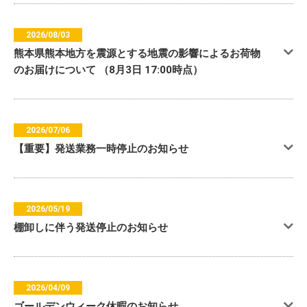
2026/08/03
熊本県熊本地方を震源とする地震の影響によるお荷物
のお届けについて （8月3日 17:00時点）
2026/07/06
【重要】発送業務一時停止のお知らせ
2026/05/19
棚卸しに伴う発送停止のお知らせ
2026/04/09
ゴールデンウィーク休暇のお知らせ