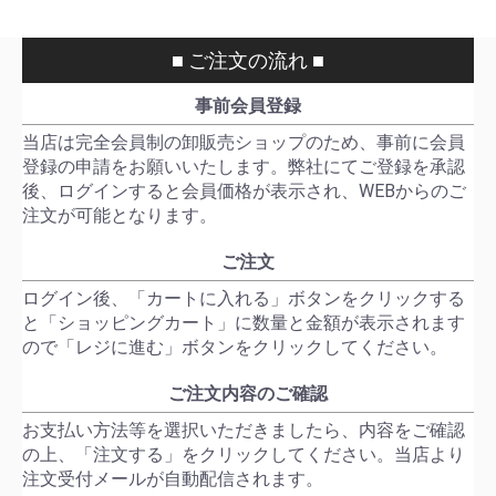
■ ご注文の流れ ■
事前会員登録
当店は完全会員制の卸販売ショップのため、事前に会員
登録の申請をお願いいたします。弊社にてご登録を承認
後、ログインすると会員価格が表示され、WEBからのご
注文が可能となります。
ご注文
ログイン後、「カートに入れる」ボタンをクリックする
と「ショッピングカート」に数量と金額が表示されます
ので「レジに進む」ボタンをクリックしてください。
ご注文内容のご確認
お支払い方法等を選択いただきましたら、内容をご確認
の上、「注文する」をクリックしてください。当店より
注文受付メールが自動配信されます。