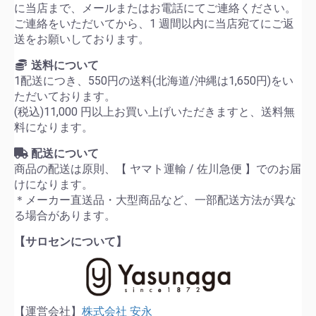
に当店まで、メールまたはお電話にてご連絡ください。
ご連絡をいただいてから、1 週間以内に当店宛てにご返
送をお願いしております。
送料について
1配送につき、550円の送料(北海道/沖縄は1,650円)をい
ただいております。
(税込)11,000 円以上お買い上げいただきますと、送料無
料になります。
配送について
商品の配送は原則、【 ヤマト運輸 / 佐川急便 】でのお届
けになります。
＊メーカー直送品・大型商品など、一部配送方法が異な
る場合があります。
【サロセンについて】
【運営会社】
株式会社 安永