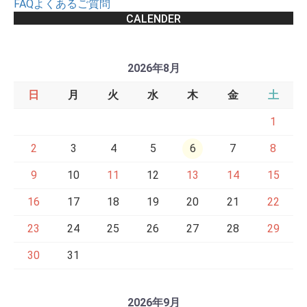
FAQよくあるご質問
CALENDER
2026年8月
日
月
火
水
木
金
土
1
2
3
4
5
6
7
8
9
10
11
12
13
14
15
16
17
18
19
20
21
22
23
24
25
26
27
28
29
30
31
2026年9月