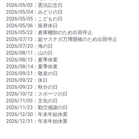
2026/05/03：憲法記念日
2026/05/04：みどりの日
2026/05/05：こどもの日
2026/05/06：振替休日
2026/05/22：倉庫棚卸のため出荷停止
2026/07/13：超ヤスナガ万博開催のため出荷停止
2026/07/20：海の日
2026/08/11：山の日
2026/08/13：夏季休業
2026/08/14：夏季休業
2026/09/21：敬老の日
2026/09/22：休日
2026/09/23：秋分の日
2026/10/12：スポーツの日
2026/11/03：文化の日
2026/11/23：勤労感謝の日
2026/12/30：年末年始休業
2026/12/31：年末年始休業