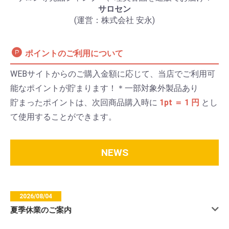
サロセン
(運営：株式会社 安永)
ポイントのご利用について
WEBサイトからのご購入金額に応じて、当店でご利用可
能なポイントが貯まります！＊一部対象外製品あり
貯まったポイントは、次回商品購入時に
1pt ＝ 1 円
とし
て使用することができます。
NEWS
2026/08/04
夏季休業のご案内