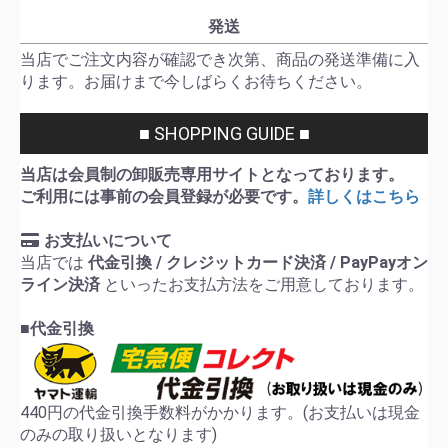
発送
当店でご注文内容が確認でき次第、商品の発送準備に入
ります。お届けまで今しばらくお待ちください。
■ SHOPPING GUIDE ■
当店は会員制の卸販売専用サイトとなっております。
ご利用には事前の会員登録が必要です。
詳しくはこちら
お支払いについて
当店では
代金引換 / クレジットカード決済 / PayPayオン
ライン決済
といったお支払方法をご用意しております。
■代金引換
440円の代金引換手数料がかかります。(お支払いは現金
のみの取り扱いとなります)