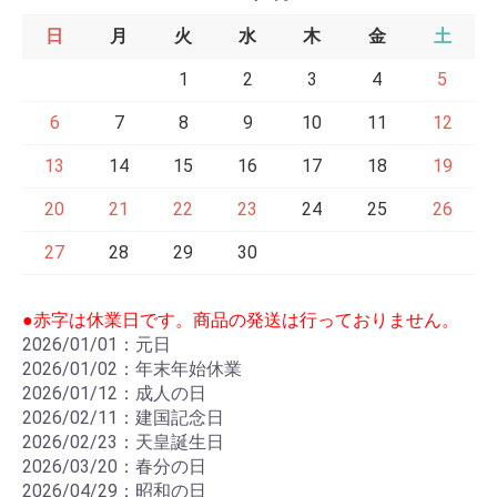
日
月
火
水
木
金
土
1
2
3
4
5
6
7
8
9
10
11
12
13
14
15
16
17
18
19
20
21
22
23
24
25
26
27
28
29
30
●赤字は休業日です。商品の発送は行っておりません。
2026/01/01：元日
2026/01/02：年末年始休業
2026/01/12：成人の日
2026/02/11：建国記念日
2026/02/23：天皇誕生日
2026/03/20：春分の日
2026/04/29：昭和の日