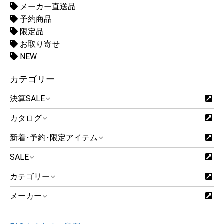
メーカー直送品
予約商品
限定品
お取り寄せ
NEW
カテゴリー
決算SALE
カタログ
新着･予約･限定アイテム
SALE
カテゴリー
メーカー