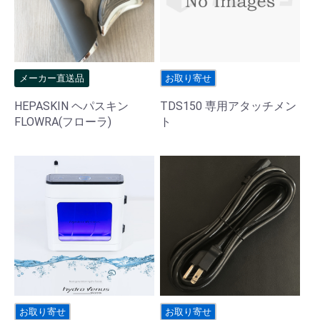
メーカー直送品
お取り寄せ
HEPASKIN ヘパスキン
TDS150 専用アタッチメン
FLOWRA(フローラ)
ト
お取り寄せ
お取り寄せ