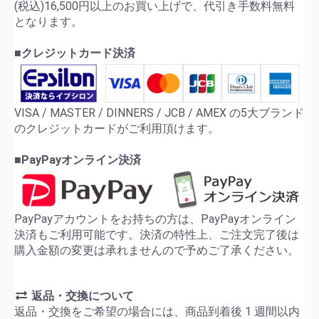
(税込)16,500円以上のお買い上げで、代引き手数料無料
となります。
■クレジットカード決済
VISA / MASTER / DINNERS / JCB / AMEX の5大ブランド
のクレジットカードがご利用頂けます。
■PayPayオンライン決済
PayPayアカウントをお持ちの方は、PayPayオンライン
決済もご利用可能です。決済の特性上、ご注文完了後は
購入金額の変更は承れませんので予めご了承ください。
返品・交換について
返品・交換をご希望の場合には、商品到着後 1 週間以内