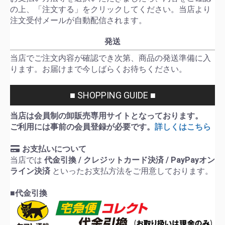
の上、「注文する」をクリックしてください。当店より
注文受付メールが自動配信されます。
発送
当店でご注文内容が確認でき次第、商品の発送準備に入
ります。お届けまで今しばらくお待ちください。
■ SHOPPING GUIDE ■
当店は会員制の卸販売専用サイトとなっております。
ご利用には事前の会員登録が必要です。
詳しくはこちら
お支払いについて
当店では
代金引換 / クレジットカード決済 / PayPayオン
ライン決済
といったお支払方法をご用意しております。
■代金引換