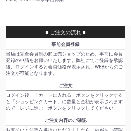
■ ご注文の流れ ■
事前会員登録
当店は完全会員制の卸販売ショップのため、事前に会員
登録の申請をお願いいたします。弊社にてご登録を承認
後、ログインすると会員価格が表示され、WEBからのご
注文が可能となります。
ご注文
ログイン後、「カートに入れる」ボタンをクリックする
と「ショッピングカート」に数量と金額が表示されます
ので「レジに進む」ボタンをクリックしてください。
ご注文内容のご確認
お支払い方法等を選択いただきましたら、内容をご確認