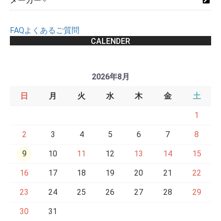
メーカー
FAQよくあるご質問
CALENDER
2026年8月
日
月
火
水
木
金
土
1
2
3
4
5
6
7
8
9
10
11
12
13
14
15
16
17
18
19
20
21
22
23
24
25
26
27
28
29
30
31