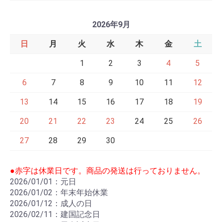
2026年9月
日
月
火
水
木
金
土
1
2
3
4
5
6
7
8
9
10
11
12
13
14
15
16
17
18
19
20
21
22
23
24
25
26
27
28
29
30
●赤字は休業日です。商品の発送は行っておりません。
2026/01/01：元日
2026/01/02：年末年始休業
2026/01/12：成人の日
2026/02/11：建国記念日