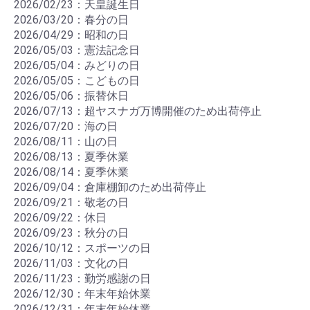
2026/02/23：天皇誕生日
2026/03/20：春分の日
2026/04/29：昭和の日
2026/05/03：憲法記念日
2026/05/04：みどりの日
2026/05/05：こどもの日
2026/05/06：振替休日
2026/07/13：超ヤスナガ万博開催のため出荷停止
2026/07/20：海の日
2026/08/11：山の日
2026/08/13：夏季休業
2026/08/14：夏季休業
2026/09/04：倉庫棚卸のため出荷停止
2026/09/21：敬老の日
2026/09/22：休日
2026/09/23：秋分の日
2026/10/12：スポーツの日
2026/11/03：文化の日
2026/11/23：勤労感謝の日
2026/12/30：年末年始休業
2026/12/31：年末年始休業