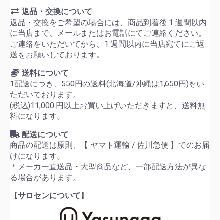
返品・交換について
返品・交換をご希望の場合には、商品到着後 1 週間以内
に当店まで、メールまたはお電話にてご連絡ください。
ご連絡をいただいてから、1 週間以内に当店宛てにご返
送をお願いしております。
送料について
1配送につき、550円の送料(北海道/沖縄は1,650円)をい
ただいております。
(税込)11,000 円以上お買い上げいただきますと、送料無
料になります。
配送について
商品の配送は原則、【 ヤマト運輸 / 佐川急便 】でのお届
けになります。
＊メーカー直送品・大型商品など、一部配送方法が異な
る場合があります。
【サロセンについて】