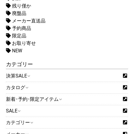
残り僅か
廃盤品
メーカー直送品
予約商品
限定品
お取り寄せ
NEW
カテゴリー
決算SALE
カタログ
新着･予約･限定アイテム
SALE
カテゴリー