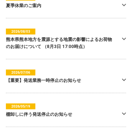
夏季休業のご案内
2026/08/03
熊本県熊本地方を震源とする地震の影響によるお荷物
のお届けについて （8月3日 17:00時点）
2026/07/06
【重要】発送業務一時停止のお知らせ
2026/05/19
棚卸しに伴う発送停止のお知らせ