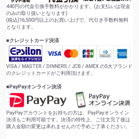
440円の代金引換手数料がかかります。(お支払いは現金
のみの取り扱いとなります)
(税込)16,500円以上のお買い上げで、代引き手数料無料
となります。
■クレジットカード決済
VISA / MASTER / DINNERS / JCB / AMEX の5大ブランド
のクレジットカードがご利用頂けます。
■PayPayオンライン決済
PayPayアカウントをお持ちの方は、PayPayオンライン
決済もご利用可能です。決済の特性上、ご注文完了後は
購入金額の変更は承れませんので予めご了承ください。