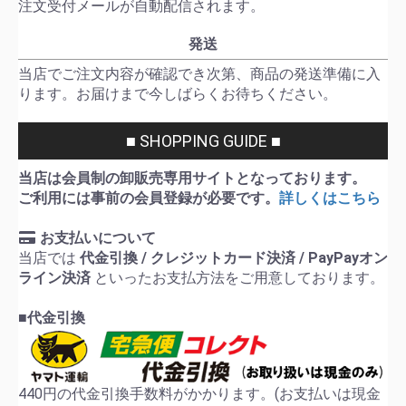
注文受付メールが自動配信されます。
発送
当店でご注文内容が確認でき次第、商品の発送準備に入
ります。お届けまで今しばらくお待ちください。
■ SHOPPING GUIDE ■
当店は会員制の卸販売専用サイトとなっております。
ご利用には事前の会員登録が必要です。
詳しくはこちら
お支払いについて
当店では
代金引換 / クレジットカード決済 / PayPayオン
ライン決済
といったお支払方法をご用意しております。
■代金引換
440円の代金引換手数料がかかります。(お支払いは現金