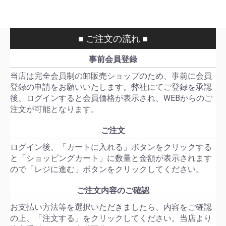
■ ご注文の流れ ■
事前会員登録
当店は完全会員制の卸販売ショップのため、事前に会員
登録の申請をお願いいたします。弊社にてご登録を承認
後、ログインすると会員価格が表示され、WEBからのご
注文が可能となります。
ご注文
ログイン後、「カートに入れる」ボタンをクリックする
と「ショッピングカート」に数量と金額が表示されます
ので「レジに進む」ボタンをクリックしてください。
ご注文内容のご確認
お支払い方法等を選択いただきましたら、内容をご確認
の上、「注文する」をクリックしてください。当店より