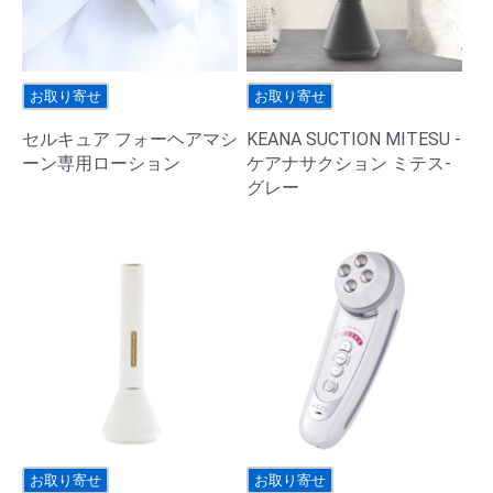
お取り寄せ
お取り寄せ
セルキュア フォーヘアマシ
KEANA SUCTION MITESU -
ーン専用ローション
ケアナサクション ミテス-
グレー
お取り寄せ
お取り寄せ