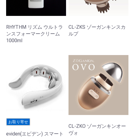
RHYTHM リズム ウルトラ
CL-ZKS ゾーガンキンスカ
ンスフォーマークリーム
ルプ
1000ml
お取り寄せ
CL-ZKO ゾーガンキンオー
ヴォ
eviden(エビデン) スマート