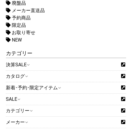
廃盤品
メーカー直送品
予約商品
限定品
お取り寄せ
NEW
カテゴリー
決算SALE
カタログ
新着･予約･限定アイテム
SALE
カテゴリー
メーカー