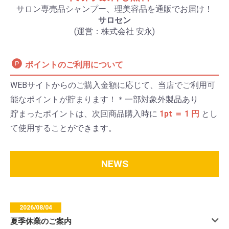
サロン専売品シャンプー、理美容品を通販でお届け！
サロセン
(運営：株式会社 安永)
ポイントのご利用について
WEBサイトからのご購入金額に応じて、当店でご利用可
能なポイントが貯まります！＊一部対象外製品あり
貯まったポイントは、次回商品購入時に
1pt ＝ 1 円
とし
て使用することができます。
NEWS
2026/08/04
夏季休業のご案内