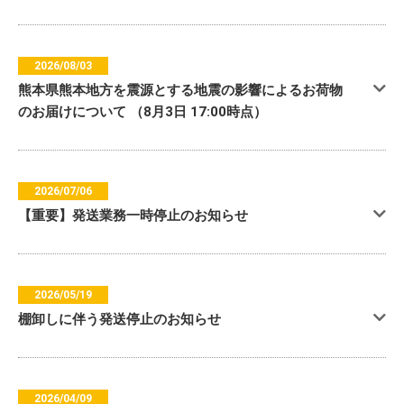
2026/08/03
熊本県熊本地方を震源とする地震の影響によるお荷物
のお届けについて （8月3日 17:00時点）
2026/07/06
【重要】発送業務一時停止のお知らせ
2026/05/19
棚卸しに伴う発送停止のお知らせ
2026/04/09