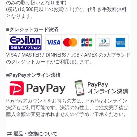
のみの取り扱いとなります)
(税込)16,500円以上のお買い上げで、代引き手数料無料
となります。
■クレジットカード決済
VISA / MASTER / DINNERS / JCB / AMEX の5大ブランド
のクレジットカードがご利用頂けます。
■PayPayオンライン決済
PayPayアカウントをお持ちの方は、PayPayオンライン
決済もご利用可能です。決済の特性上、ご注文完了後は
購入金額の変更は承れませんので予めご了承ください。
返品・交換について