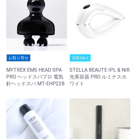
お取り寄せ
決算SALE
MYTREX EMS HEAD SPA
STELLA BEAUTE IPL & NIR
PRO ヘッドスパプロ 電気
光美容器 PRO ルミナスホ
針ヘッドスパ MT-EHP22B
ワイト