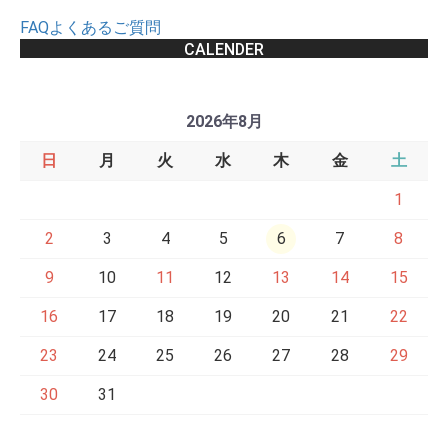
FAQよくあるご質問
CALENDER
2026年8月
日
月
火
水
木
金
土
1
2
3
4
5
6
7
8
9
10
11
12
13
14
15
16
17
18
19
20
21
22
23
24
25
26
27
28
29
30
31