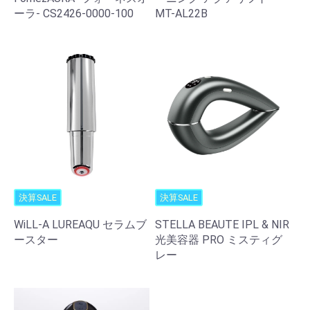
ーラ- CS2426-0000-100
MT-AL22B
決算SALE
決算SALE
WiLL-A LUREAQU セラムブ
STELLA BEAUTE IPL & NIR
ースター
光美容器 PRO ミスティグ
レー