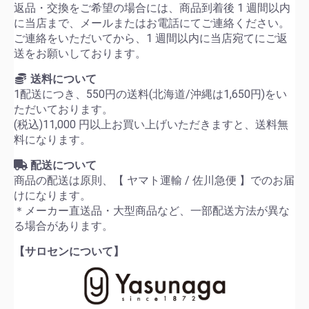
返品・交換をご希望の場合には、商品到着後 1 週間以内
に当店まで、メールまたはお電話にてご連絡ください。
ご連絡をいただいてから、1 週間以内に当店宛てにご返
送をお願いしております。
送料について
1配送につき、550円の送料(北海道/沖縄は1,650円)をい
ただいております。
(税込)11,000 円以上お買い上げいただきますと、送料無
料になります。
配送について
商品の配送は原則、【 ヤマト運輸 / 佐川急便 】でのお届
けになります。
＊メーカー直送品・大型商品など、一部配送方法が異な
る場合があります。
【サロセンについて】