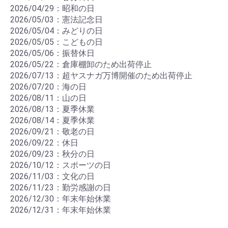
2026/04/29：昭和の日
2026/05/03：憲法記念日
2026/05/04：みどりの日
2026/05/05：こどもの日
2026/05/06：振替休日
2026/05/22：倉庫棚卸のため出荷停止
2026/07/13：超ヤスナガ万博開催のため出荷停止
2026/07/20：海の日
2026/08/11：山の日
2026/08/13：夏季休業
2026/08/14：夏季休業
2026/09/21：敬老の日
2026/09/22：休日
2026/09/23：秋分の日
2026/10/12：スポーツの日
2026/11/03：文化の日
2026/11/23：勤労感謝の日
2026/12/30：年末年始休業
2026/12/31：年末年始休業