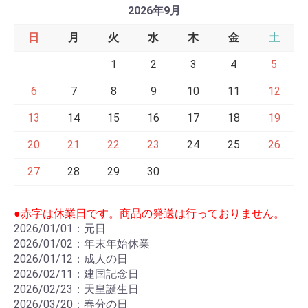
2026年9月
日
月
火
水
木
金
土
1
2
3
4
5
6
7
8
9
10
11
12
13
14
15
16
17
18
19
20
21
22
23
24
25
26
27
28
29
30
●赤字は休業日です。商品の発送は行っておりません。
2026/01/01：元日
2026/01/02：年末年始休業
2026/01/12：成人の日
2026/02/11：建国記念日
2026/02/23：天皇誕生日
2026/03/20：春分の日