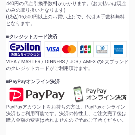
440円の代金引換手数料がかかります。(お支払いは現金
のみの取り扱いとなります)
(税込)16,500円以上のお買い上げで、代引き手数料無料
となります。
■クレジットカード決済
VISA / MASTER / DINNERS / JCB / AMEX の5大ブランド
のクレジットカードがご利用頂けます。
■PayPayオンライン決済
PayPayアカウントをお持ちの方は、PayPayオンライン
決済もご利用可能です。決済の特性上、ご注文完了後は
購入金額の変更は承れませんので予めご了承ください。