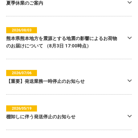
夏季休業のご案内
2026/08/03
熊本県熊本地方を震源とする地震の影響によるお荷物
のお届けについて （8月3日 17:00時点）
2026/07/06
【重要】発送業務一時停止のお知らせ
2026/05/19
棚卸しに伴う発送停止のお知らせ