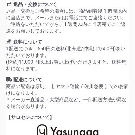
返品・交換について
返品・交換をご希望の場合には、商品到着後 1 週間以内
に当店まで、メールまたはお電話にてご連絡ください。
ご連絡をいただいてから、1 週間以内に当店宛てにご返
送をお願いしております。
送料について
1配送につき、550円の送料(北海道/沖縄は1,650円)をい
ただいております。
(税込)11,000 円以上お買い上げいただきますと、送料無
料になります。
配送について
商品の配送は原則、【 ヤマト運輸 / 佐川急便 】でのお届
けになります。
＊メーカー直送品・大型商品など、一部配送方法が異な
る場合があります。
【サロセンについて】