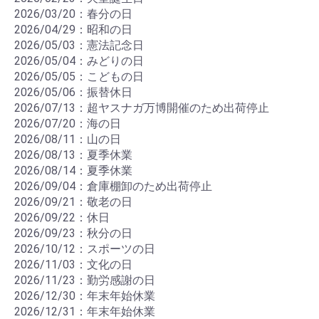
2026/03/20：春分の日
2026/04/29：昭和の日
2026/05/03：憲法記念日
2026/05/04：みどりの日
2026/05/05：こどもの日
2026/05/06：振替休日
2026/07/13：超ヤスナガ万博開催のため出荷停止
2026/07/20：海の日
2026/08/11：山の日
2026/08/13：夏季休業
2026/08/14：夏季休業
2026/09/04：倉庫棚卸のため出荷停止
2026/09/21：敬老の日
2026/09/22：休日
2026/09/23：秋分の日
2026/10/12：スポーツの日
2026/11/03：文化の日
2026/11/23：勤労感謝の日
2026/12/30：年末年始休業
2026/12/31：年末年始休業