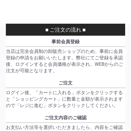
■ ご注文の流れ ■
事前会員登録
当店は完全会員制の卸販売ショップのため、事前に会員
登録の申請をお願いいたします。弊社にてご登録を承認
後、ログインすると会員価格が表示され、WEBからのご
注文が可能となります。
ご注文
ログイン後、「カートに入れる」ボタンをクリックする
と「ショッピングカート」に数量と金額が表示されます
ので「レジに進む」ボタンをクリックしてください。
ご注文内容のご確認
お支払い方法等を選択いただきましたら、内容をご確認