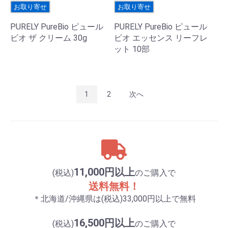
お取り寄せ
お取り寄せ
PURELY PureBio ピュール
PURELY PureBio ピュール
ビオ ザ クリーム 30g
ビオ エッセンス リーフレ
ット 10部
1
2
次へ
11,000円以上
(税込)
のご購入で
送料無料！
＊北海道/沖縄県は(税込)33,000円以上で無料
16,500円以上
(税込)
のご購入で