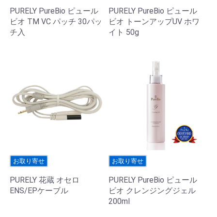
PURELY PureBio ピュール
PURELY PureBio ピュール
ビオ TM VC パッチ 30パッ
ビオ トーンアップUV ホワ
チ入
イト 50g
お取り寄せ
お取り寄せ
PURELY 花蔵 オセロ
PURELY PureBio ピュール
ENS/EPケーブル
ビオ クレンジングジェル
200ml