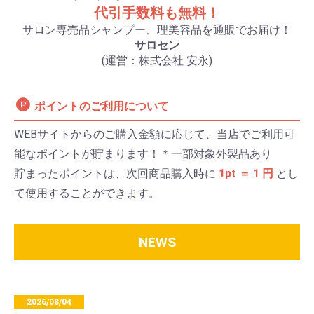
代引手数料も無料！
サロン専売品シャンプー、理美容品を通販でお届け！
サロセン
(運営：株式会社 安永)
ポイントのご利用について
WEBサイトからのご購入金額に応じて、当店でご利用可
能なポイントが貯まります！＊一部対象外製品あり
貯まったポイントは、次回商品購入時に
1pt ＝ 1 円
とし
て使用することができます。
NEWS
2026/08/04