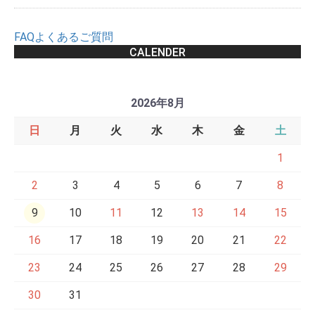
FAQよくあるご質問
CALENDER
2026年8月
日
月
火
水
木
金
土
1
2
3
4
5
6
7
8
9
10
11
12
13
14
15
16
17
18
19
20
21
22
23
24
25
26
27
28
29
30
31