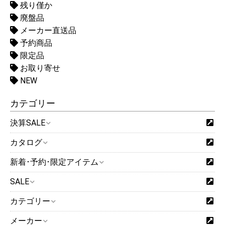
残り僅か
廃盤品
メーカー直送品
予約商品
限定品
お取り寄せ
NEW
カテゴリー
決算SALE
カタログ
新着･予約･限定アイテム
SALE
カテゴリー
メーカー