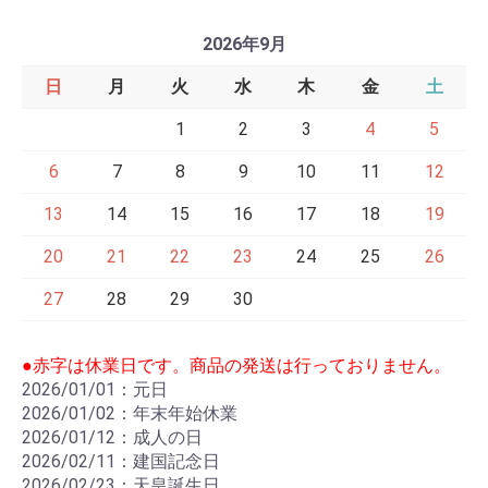
2026年9月
日
月
火
水
木
金
土
1
2
3
4
5
6
7
8
9
10
11
12
13
14
15
16
17
18
19
20
21
22
23
24
25
26
27
28
29
30
●赤字は休業日です。商品の発送は行っておりません。
2026/01/01：元日
2026/01/02：年末年始休業
2026/01/12：成人の日
2026/02/11：建国記念日
2026/02/23：天皇誕生日