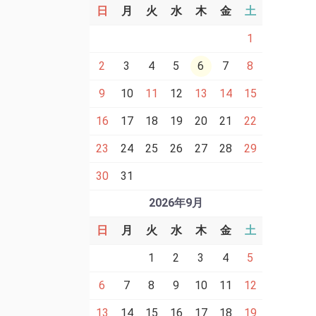
日
月
火
水
木
金
土
1
2
3
4
5
6
7
8
9
10
11
12
13
14
15
16
17
18
19
20
21
22
23
24
25
26
27
28
29
30
31
2026年9月
日
月
火
水
木
金
土
1
2
3
4
5
6
7
8
9
10
11
12
13
14
15
16
17
18
19