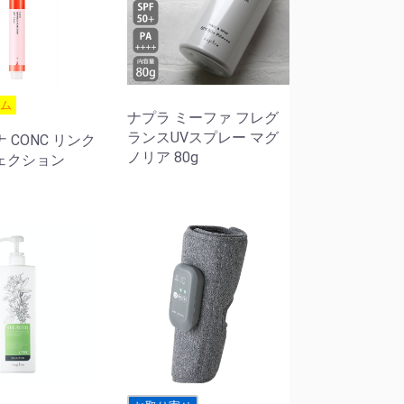
テム
ナプラ ミーファ フレグ
ランスUVスプレー マグ
 CONC リンク
ノリア 80g
ェクション