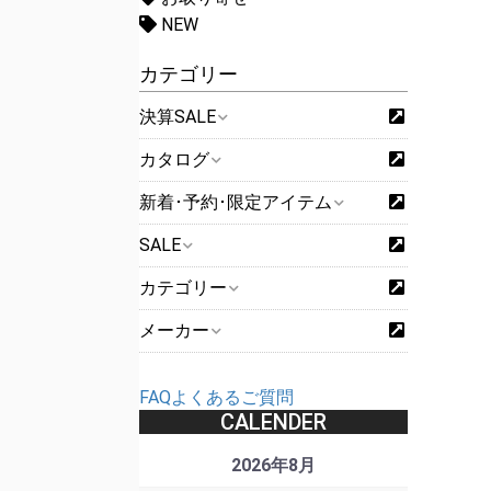
NEW
カテゴリー
決算SALE
カタログ
新着･予約･限定アイテム
SALE
カテゴリー
メーカー
FAQよくあるご質問
CALENDER
2026年8月