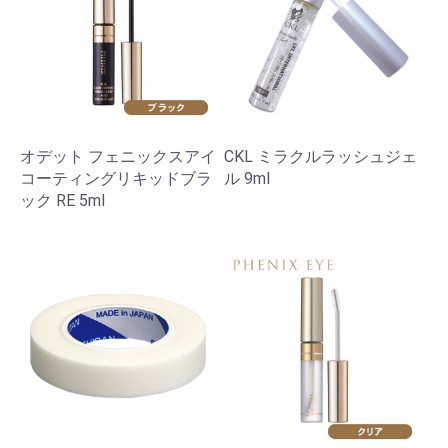
オデット フェニックスアイ
CKL ミラクルラッシュジェ
コーティングリキッドブラ
ル 9ml
ック RE 5ml