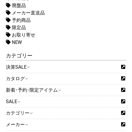
廃盤品
メーカー直送品
予約商品
限定品
お取り寄せ
NEW
カテゴリー
決算SALE
カタログ
新着･予約･限定アイテム
SALE
カテゴリー
メーカー