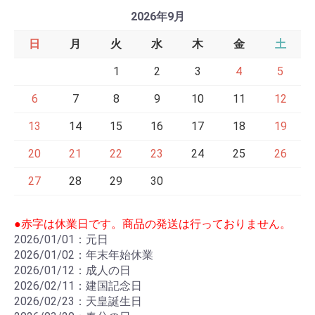
2026年9月
日
月
火
水
木
金
土
1
2
3
4
5
6
7
8
9
10
11
12
13
14
15
16
17
18
19
20
21
22
23
24
25
26
27
28
29
30
●赤字は休業日です。商品の発送は行っておりません。
2026/01/01：元日
2026/01/02：年末年始休業
2026/01/12：成人の日
2026/02/11：建国記念日
2026/02/23：天皇誕生日