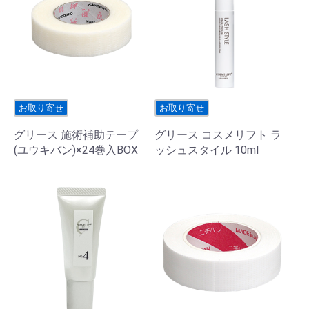
お取り寄せ
お取り寄せ
グリース 施術補助テープ
グリース コスメリフト ラ
(ユウキバン)×24巻入BOX
ッシュスタイル 10ml