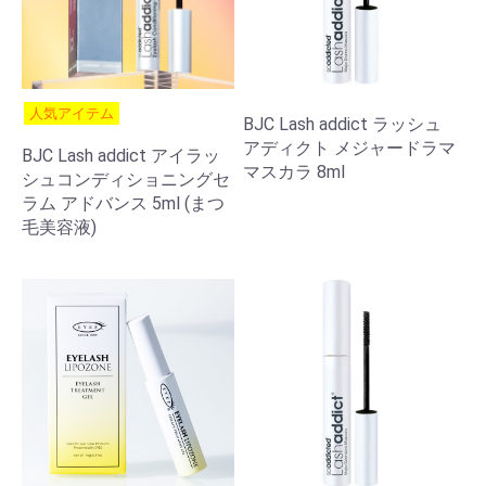
人気アイテム
BJC Lash addict ラッシュ
アディクト メジャードラマ
BJC Lash addict アイラッ
マスカラ 8ml
シュコンディショニングセ
ラム アドバンス 5ml (まつ
毛美容液)