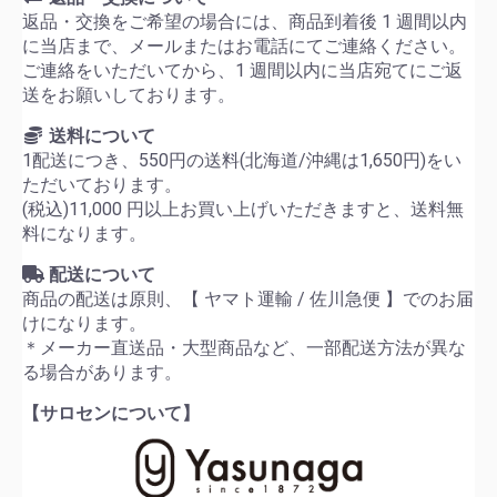
返品・交換をご希望の場合には、商品到着後 1 週間以内
に当店まで、メールまたはお電話にてご連絡ください。
ご連絡をいただいてから、1 週間以内に当店宛てにご返
送をお願いしております。
送料について
1配送につき、550円の送料(北海道/沖縄は1,650円)をい
ただいております。
(税込)11,000 円以上お買い上げいただきますと、送料無
料になります。
配送について
商品の配送は原則、【 ヤマト運輸 / 佐川急便 】でのお届
けになります。
＊メーカー直送品・大型商品など、一部配送方法が異な
る場合があります。
【サロセンについて】