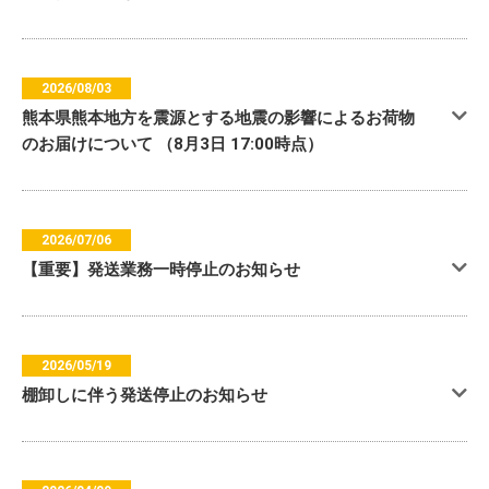
2026/08/03
熊本県熊本地方を震源とする地震の影響によるお荷物
のお届けについて （8月3日 17:00時点）
2026/07/06
【重要】発送業務一時停止のお知らせ
2026/05/19
棚卸しに伴う発送停止のお知らせ