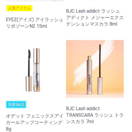
人気アイテム
BJC Lash addict ラッシュ
アディクト メジャーエクス
EYEZ(アイズ) アイラッシュ
テンションマスカラ 8ml
リポゾーンN2 15ml
決算SALE
BJC Lash addict
TRANSCARA ラッシュ トラ
オデット フェニックスアイ
ンスカラ 7ml
カールアップコーティング
8g