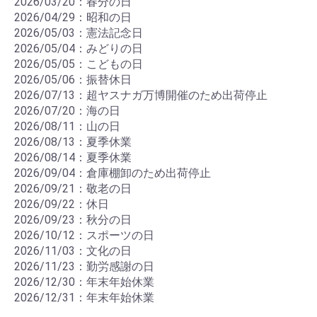
2026/03/20：春分の日
2026/04/29：昭和の日
2026/05/03：憲法記念日
2026/05/04：みどりの日
2026/05/05：こどもの日
2026/05/06：振替休日
2026/07/13：超ヤスナガ万博開催のため出荷停止
2026/07/20：海の日
2026/08/11：山の日
2026/08/13：夏季休業
2026/08/14：夏季休業
2026/09/04：倉庫棚卸のため出荷停止
2026/09/21：敬老の日
2026/09/22：休日
2026/09/23：秋分の日
2026/10/12：スポーツの日
2026/11/03：文化の日
2026/11/23：勤労感謝の日
2026/12/30：年末年始休業
2026/12/31：年末年始休業