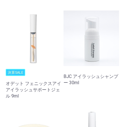
決算SALE
BJC アイラッシュシャンプ
ー 30ml
オデット フェニックスアイ
アイラッシュサポートジェ
ル 9ml