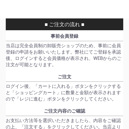
■ ご注文の流れ ■
事前会員登録
当店は完全会員制の卸販売ショップのため、事前に会員
登録の申請をお願いいたします。弊社にてご登録を承認
後、ログインすると会員価格が表示され、WEBからのご
注文が可能となります。
ご注文
ログイン後、「カートに入れる」ボタンをクリックする
と「ショッピングカート」に数量と金額が表示されます
ので「レジに進む」ボタンをクリックしてください。
ご注文内容のご確認
お支払い方法等を選択いただきましたら、内容をご確認
の上、「注文する」をクリックしてください。当店より