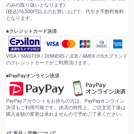
のみの取り扱いとなります)
(税込)16,500円以上のお買い上げで、代引き手数料無料
となります。
■クレジットカード決済
VISA / MASTER / DINNERS / JCB / AMEX の5大ブランド
のクレジットカードがご利用頂けます。
■PayPayオンライン決済
PayPayアカウントをお持ちの方は、PayPayオンライン
決済もご利用可能です。決済の特性上、ご注文完了後は
購入金額の変更は承れませんので予めご了承ください。
返品・交換について