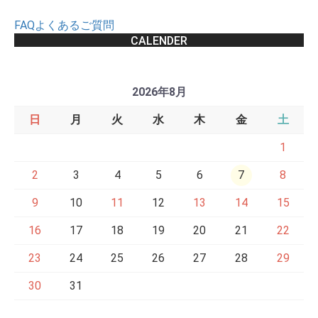
FAQよくあるご質問
CALENDER
2026年8月
日
月
火
水
木
金
土
1
2
3
4
5
6
7
8
9
10
11
12
13
14
15
16
17
18
19
20
21
22
23
24
25
26
27
28
29
30
31