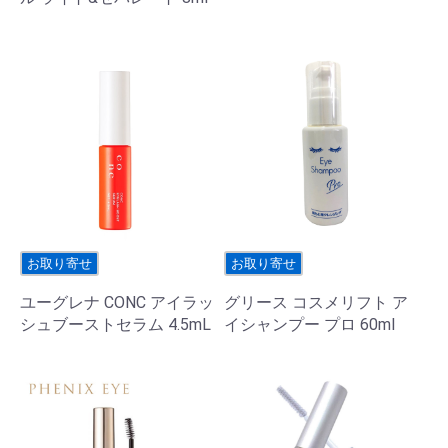
お取り寄せ
お取り寄せ
ユーグレナ CONC アイラッ
グリース コスメリフト ア
シュブーストセラム 4.5mL
イシャンプー プロ 60ml