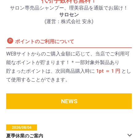
代引手数料も無料！
サロン専売品シャンプー、理美容品を通販でお届け！
サロセン
(運営：株式会社 安永)
ポイントのご利用について
WEBサイトからのご購入金額に応じて、当店でご利用可
能なポイントが貯まります！＊一部対象外製品あり
貯まったポイントは、次回商品購入時に
1pt ＝ 1 円
とし
て使用することができます。
NEWS
2026/08/04
夏季休業のご案内