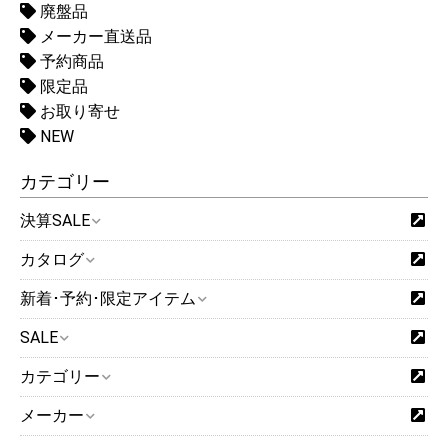
廃盤品
メーカー直送品
予約商品
限定品
お取り寄せ
NEW
カテゴリー
決算SALE
カタログ
新着･予約･限定アイテム
SALE
カテゴリー
メーカー