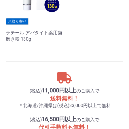
お取り寄せ
ラテール アパタイト薬用歯
磨き粉 130g
11,000円以上
(税込)
のご購入で
送料無料！
＊北海道/沖縄県は(税込)33,000円以上で無料
16,500円以上
(税込)
のご購入で
代引手数料も無料！