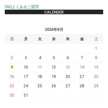
FAQよくあるご質問
CALENDER
2026年8月
日
月
火
水
木
金
土
1
2
3
4
5
6
7
8
9
10
11
12
13
14
15
16
17
18
19
20
21
22
23
24
25
26
27
28
29
30
31