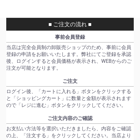
■ ご注文の流れ ■
事前会員登録
当店は完全会員制の卸販売ショップのため、事前に会員
登録の申請をお願いいたします。弊社にてご登録を承認
後、ログインすると会員価格が表示され、WEBからのご
注文が可能となります。
ご注文
ログイン後、「カートに入れる」ボタンをクリックする
と「ショッピングカート」に数量と金額が表示されます
ので「レジに進む」ボタンをクリックしてください。
ご注文内容のご確認
お支払い方法等を選択いただきましたら、内容をご確認
の上、「注文する」をクリックしてください。当店より