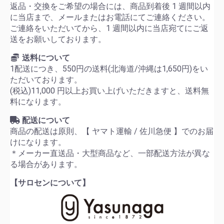
返品・交換をご希望の場合には、商品到着後 1 週間以内
に当店まで、メールまたはお電話にてご連絡ください。
ご連絡をいただいてから、1 週間以内に当店宛てにご返
送をお願いしております。
送料について
1配送につき、550円の送料(北海道/沖縄は1,650円)をい
ただいております。
(税込)11,000 円以上お買い上げいただきますと、送料無
料になります。
配送について
商品の配送は原則、【 ヤマト運輸 / 佐川急便 】でのお届
けになります。
＊メーカー直送品・大型商品など、一部配送方法が異な
る場合があります。
【サロセンについて】