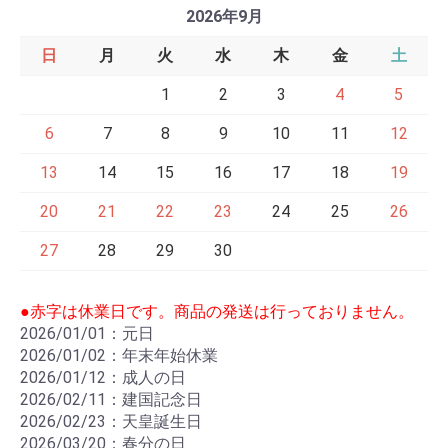
2026年9月
日
月
火
水
木
金
土
1
2
3
4
5
6
7
8
9
10
11
12
13
14
15
16
17
18
19
20
21
22
23
24
25
26
27
28
29
30
●赤字は休業日です。商品の発送は行っておりません。
2026/01/01：元日
2026/01/02：年末年始休業
2026/01/12：成人の日
2026/02/11：建国記念日
2026/02/23：天皇誕生日
2026/03/20：春分の日