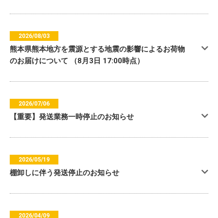
2026/08/03
熊本県熊本地方を震源とする地震の影響によるお荷物
のお届けについて （8月3日 17:00時点）
2026/07/06
【重要】発送業務一時停止のお知らせ
2026/05/19
棚卸しに伴う発送停止のお知らせ
2026/04/09