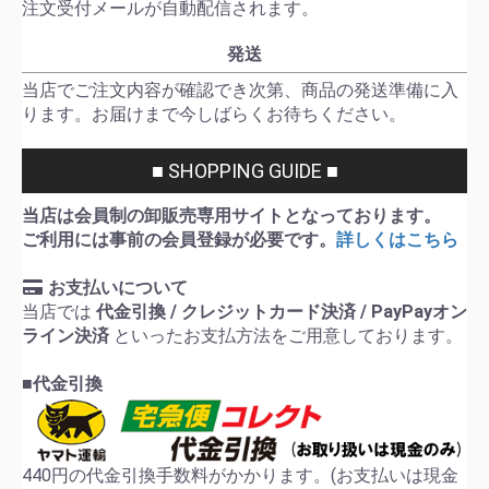
注文受付メールが自動配信されます。
発送
当店でご注文内容が確認でき次第、商品の発送準備に入
ります。お届けまで今しばらくお待ちください。
■ SHOPPING GUIDE ■
当店は会員制の卸販売専用サイトとなっております。
ご利用には事前の会員登録が必要です。
詳しくはこちら
お支払いについて
当店では
代金引換 / クレジットカード決済 / PayPayオン
ライン決済
といったお支払方法をご用意しております。
■代金引換
440円の代金引換手数料がかかります。(お支払いは現金