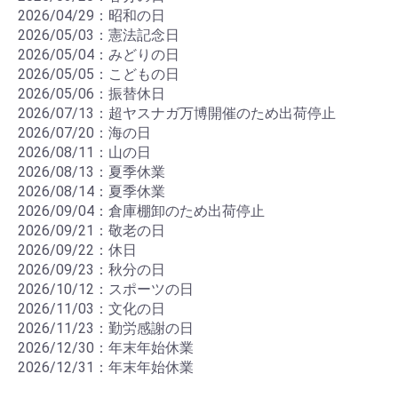
2026/04/29：昭和の日
2026/05/03：憲法記念日
2026/05/04：みどりの日
2026/05/05：こどもの日
2026/05/06：振替休日
2026/07/13：超ヤスナガ万博開催のため出荷停止
2026/07/20：海の日
2026/08/11：山の日
2026/08/13：夏季休業
2026/08/14：夏季休業
2026/09/04：倉庫棚卸のため出荷停止
2026/09/21：敬老の日
2026/09/22：休日
2026/09/23：秋分の日
2026/10/12：スポーツの日
2026/11/03：文化の日
2026/11/23：勤労感謝の日
2026/12/30：年末年始休業
2026/12/31：年末年始休業