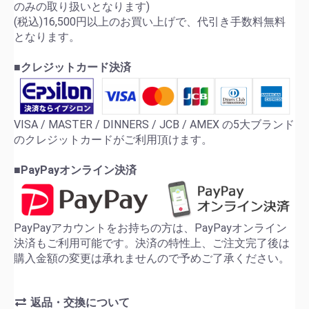
のみの取り扱いとなります)
(税込)16,500円以上のお買い上げで、代引き手数料無料
となります。
■クレジットカード決済
VISA / MASTER / DINNERS / JCB / AMEX の5大ブランド
のクレジットカードがご利用頂けます。
■PayPayオンライン決済
PayPayアカウントをお持ちの方は、PayPayオンライン
決済もご利用可能です。決済の特性上、ご注文完了後は
購入金額の変更は承れませんので予めご了承ください。
返品・交換について