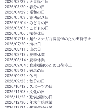
2026/02/23：天皇誕生日
2026/03/20：春分の日
2026/04/29：昭和の日
2026/05/03：憲法記念日
2026/05/04：みどりの日
2026/05/05：こどもの日
2026/05/06：振替休日
2026/07/13：超ヤスナガ万博開催のため出荷停止
2026/07/20：海の日
2026/08/11：山の日
2026/08/13：夏季休業
2026/08/14：夏季休業
2026/09/04：倉庫棚卸のため出荷停止
2026/09/21：敬老の日
2026/09/22：休日
2026/09/23：秋分の日
2026/10/12：スポーツの日
2026/11/03：文化の日
2026/11/23：勤労感謝の日
2026/12/30：年末年始休業
2026/12/31：年末年始休業