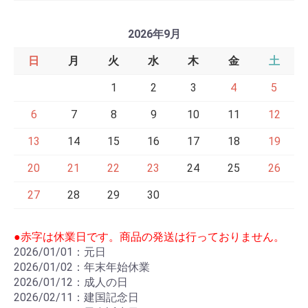
2026年9月
日
月
火
水
木
金
土
1
2
3
4
5
6
7
8
9
10
11
12
13
14
15
16
17
18
19
20
21
22
23
24
25
26
27
28
29
30
●赤字は休業日です。商品の発送は行っておりません。
2026/01/01：元日
2026/01/02：年末年始休業
2026/01/12：成人の日
2026/02/11：建国記念日