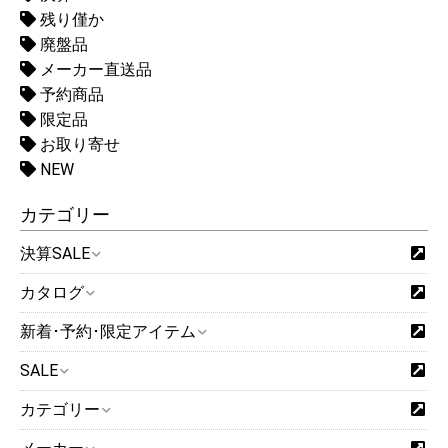
残り僅か
廃盤品
メーカー直送品
予約商品
限定品
お取り寄せ
NEW
カテゴリー
決算SALE
カタログ
新着･予約･限定アイテム
SALE
カテゴリー