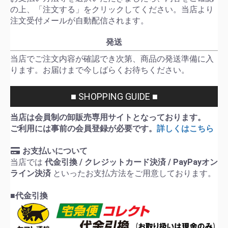
の上、「注文する」をクリックしてください。当店より
注文受付メールが自動配信されます。
発送
当店でご注文内容が確認でき次第、商品の発送準備に入
ります。お届けまで今しばらくお待ちください。
■ SHOPPING GUIDE ■
当店は会員制の卸販売専用サイトとなっております。
ご利用には事前の会員登録が必要です。
詳しくはこちら
お支払いについて
当店では
代金引換 / クレジットカード決済 / PayPayオン
ライン決済
といったお支払方法をご用意しております。
■代金引換