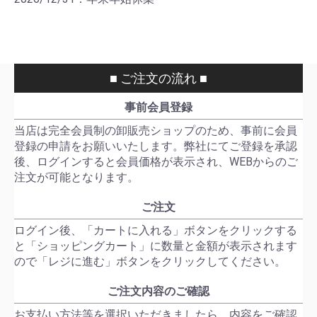
■ ご注文の流れ ■
事前会員登録
当店は完全会員制の卸販売ショップのため、事前に会員
登録の申請をお願いいたします。弊社にてご登録を承認
後、ログインすると会員価格が表示され、WEBからのご
注文が可能となります。
ご注文
ログイン後、「カートに入れる」ボタンをクリックする
と「ショッピングカート」に数量と金額が表示されます
ので「レジに進む」ボタンをクリックしてください。
ご注文内容のご確認
お支払い方法等を選択いただきましたら、内容をご確認