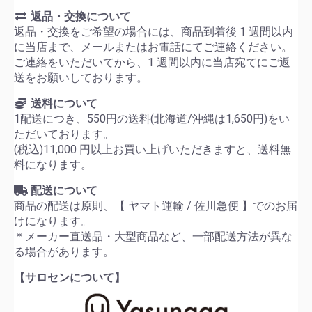
返品・交換について
返品・交換をご希望の場合には、商品到着後 1 週間以内
に当店まで、メールまたはお電話にてご連絡ください。
ご連絡をいただいてから、1 週間以内に当店宛てにご返
送をお願いしております。
送料について
1配送につき、550円の送料(北海道/沖縄は1,650円)をい
ただいております。
(税込)11,000 円以上お買い上げいただきますと、送料無
料になります。
配送について
商品の配送は原則、【 ヤマト運輸 / 佐川急便 】でのお届
けになります。
＊メーカー直送品・大型商品など、一部配送方法が異な
る場合があります。
【サロセンについて】