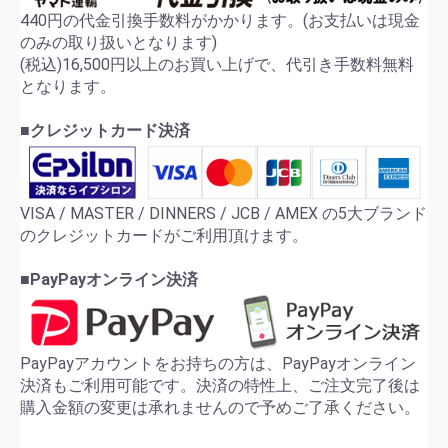
440円の代金引換手数料がかかります。(お支払いは現金
のみの取り扱いとなります)
(税込)16,500円以上のお買い上げで、代引き手数料無料
となります。
■クレジットカード決済
VISA / MASTER / DINNERS / JCB / AMEX の5大ブランド
のクレジットカードがご利用頂けます。
■PayPayオンライン決済
PayPayアカウントをお持ちの方は、PayPayオンライン
決済もご利用可能です。決済の特性上、ご注文完了後は
購入金額の変更は承れませんので予めご了承ください。