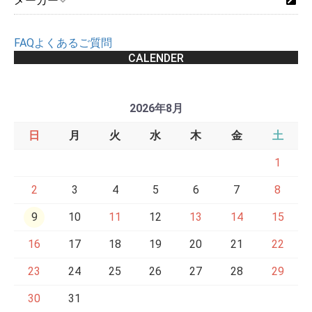
メーカー
FAQよくあるご質問
CALENDER
2026年8月
日
月
火
水
木
金
土
1
2
3
4
5
6
7
8
9
10
11
12
13
14
15
16
17
18
19
20
21
22
23
24
25
26
27
28
29
30
31