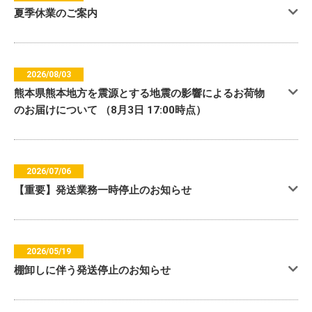
夏季休業のご案内
2026/08/03
熊本県熊本地方を震源とする地震の影響によるお荷物
のお届けについて （8月3日 17:00時点）
2026/07/06
【重要】発送業務一時停止のお知らせ
2026/05/19
棚卸しに伴う発送停止のお知らせ