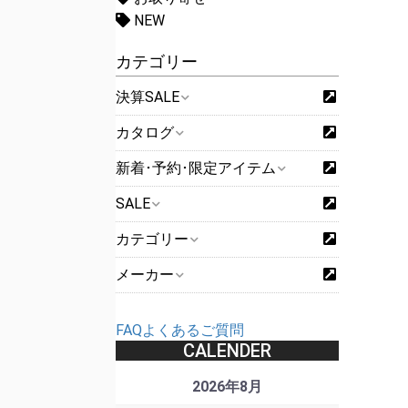
NEW
カテゴリー
決算SALE
カタログ
新着･予約･限定アイテム
SALE
カテゴリー
メーカー
FAQよくあるご質問
CALENDER
2026年8月