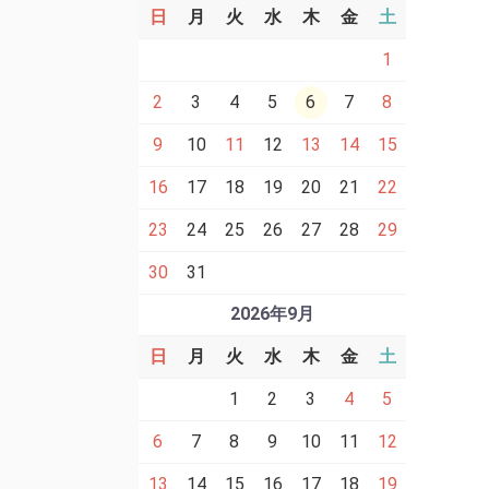
日
月
火
水
木
金
土
1
2
3
4
5
6
7
8
9
10
11
12
13
14
15
16
17
18
19
20
21
22
23
24
25
26
27
28
29
30
31
2026年9月
日
月
火
水
木
金
土
1
2
3
4
5
6
7
8
9
10
11
12
13
14
15
16
17
18
19