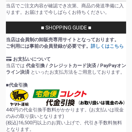
当店でご注文内容が確認でき次第、商品の発送準備に入
ります。お届けまで今しばらくお待ちください。
■ SHOPPING GUIDE ■
当店は会員制の卸販売専用サイトとなっております。
ご利用には事前の会員登録が必要です。
詳しくはこちら
お支払いについて
当店では
代金引換 / クレジットカード決済 / PayPayオン
ライン決済
といったお支払方法をご用意しております。
■代金引換
440円の代金引換手数料がかかります。(お支払いは現金
のみの取り扱いとなります)
(税込)16,500円以上のお買い上げで、代引き手数料無料
となります。