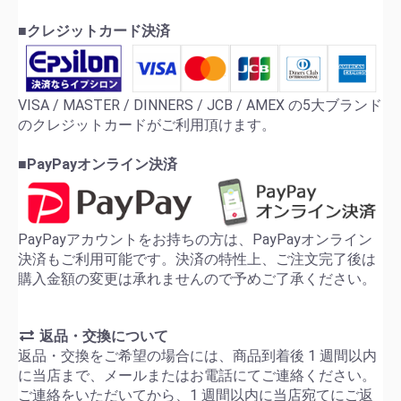
■クレジットカード決済
VISA / MASTER / DINNERS / JCB / AMEX の5大ブランド
のクレジットカードがご利用頂けます。
■PayPayオンライン決済
PayPayアカウントをお持ちの方は、PayPayオンライン
決済もご利用可能です。決済の特性上、ご注文完了後は
購入金額の変更は承れませんので予めご了承ください。
返品・交換について
返品・交換をご希望の場合には、商品到着後 1 週間以内
に当店まで、メールまたはお電話にてご連絡ください。
ご連絡をいただいてから、1 週間以内に当店宛てにご返