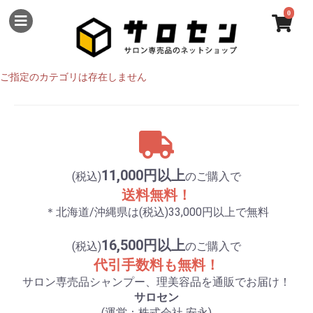
0
ご指定のカテゴリは存在しません
11,000円以上
(税込)
のご購入で
送料無料！
＊北海道/沖縄県は(税込)33,000円以上で無料
16,500円以上
(税込)
のご購入で
代引手数料も無料！
サロン専売品シャンプー、理美容品を通販でお届け！
サロセン
(運営：株式会社 安永)