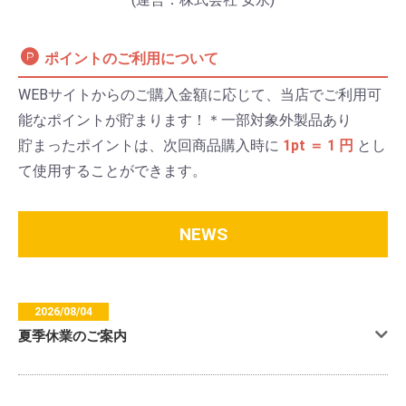
ポイントのご利用について
WEBサイトからのご購入金額に応じて、当店でご利用可
能なポイントが貯まります！＊一部対象外製品あり
貯まったポイントは、次回商品購入時に
1pt ＝ 1 円
とし
て使用することができます。
NEWS
2026/08/04
夏季休業のご案内