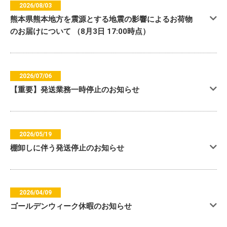
2026/08/03
熊本県熊本地方を震源とする地震の影響によるお荷物
のお届けについて （8月3日 17:00時点）
2026/07/06
【重要】発送業務一時停止のお知らせ
2026/05/19
棚卸しに伴う発送停止のお知らせ
2026/04/09
ゴールデンウィーク休暇のお知らせ