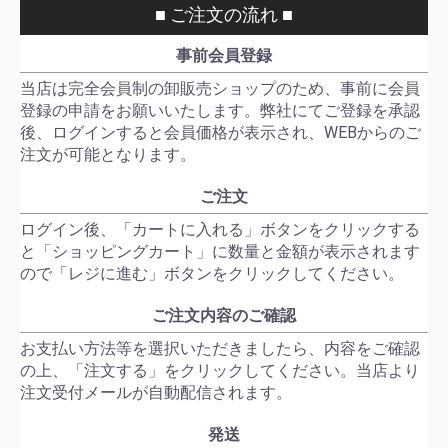
■ ご注文の流れ ■
事前会員登録
当店は完全会員制の卸販売ショップのため、事前に会員
登録の申請をお願いいたします。弊社にてご登録を承認
後、ログインすると会員価格が表示され、WEBからのご
注文が可能となります。
ご注文
ログイン後、「カートに入れる」ボタンをクリックする
と「ショッピングカート」に数量と金額が表示されます
ので「レジに進む」ボタンをクリックしてください。
ご注文内容のご確認
お支払い方法等を選択いただきましたら、内容をご確認
の上、「注文する」をクリックしてください。当店より
注文受付メールが自動配信されます。
発送