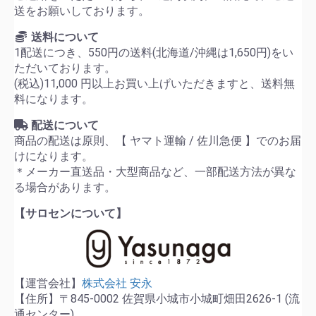
送をお願いしております。
送料について
1配送につき、550円の送料(北海道/沖縄は1,650円)をい
ただいております。
(税込)11,000 円以上お買い上げいただきますと、送料無
料になります。
配送について
商品の配送は原則、【 ヤマト運輸 / 佐川急便 】でのお届
けになります。
＊メーカー直送品・大型商品など、一部配送方法が異な
る場合があります。
【サロセンについて】
【運営会社】
株式会社 安永
【住所】〒845-0002 佐賀県小城市小城町畑田2626-1 (流
通センター)