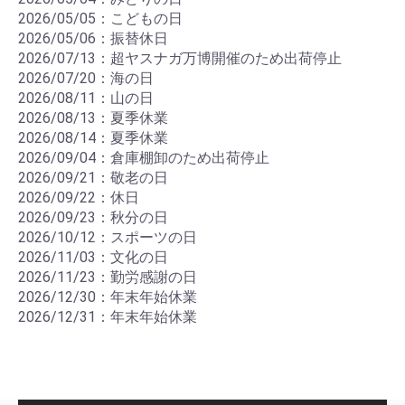
2026/05/05：こどもの日
2026/05/06：振替休日
2026/07/13：超ヤスナガ万博開催のため出荷停止
2026/07/20：海の日
2026/08/11：山の日
2026/08/13：夏季休業
2026/08/14：夏季休業
2026/09/04：倉庫棚卸のため出荷停止
2026/09/21：敬老の日
2026/09/22：休日
2026/09/23：秋分の日
2026/10/12：スポーツの日
2026/11/03：文化の日
2026/11/23：勤労感謝の日
2026/12/30：年末年始休業
2026/12/31：年末年始休業