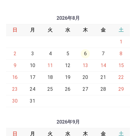
2026年8月
日
月
火
水
木
金
土
1
2
3
4
5
6
7
8
9
10
11
12
13
14
15
16
17
18
19
20
21
22
23
24
25
26
27
28
29
30
31
2026年9月
日
月
火
水
木
金
土