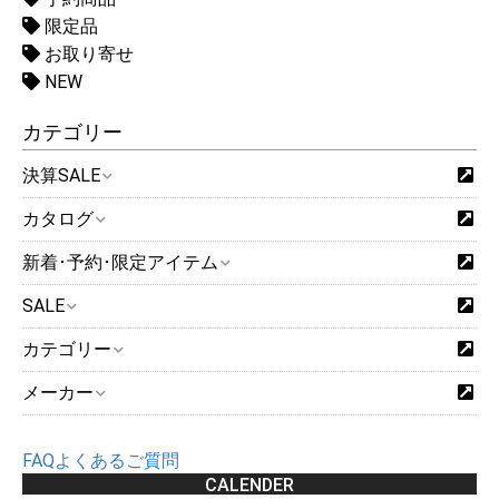
限定品
お取り寄せ
NEW
カテゴリー
決算SALE
カタログ
新着･予約･限定アイテム
SALE
カテゴリー
メーカー
FAQよくあるご質問
CALENDER